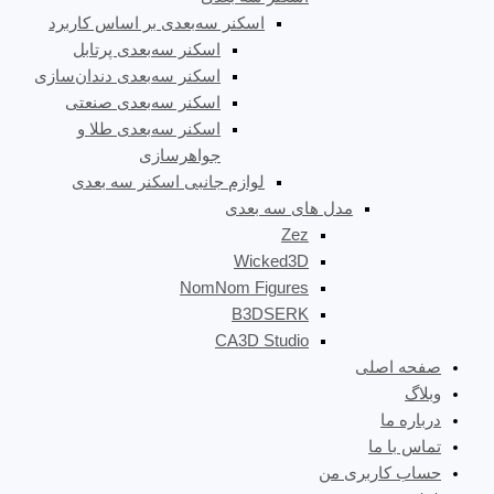
اسکنر سه‌بعدی بر اساس کاربرد
اسکنر سه‌بعدی پرتابل
اسکنر سه‌بعدی دندان‌سازی
اسکنر سه‌بعدی صنعتی
اسکنر سه‌بعدی طلا و
جواهرسازی
لوازم جانبی اسکنر سه بعدی
مدل های سه بعدی
Zez
Wicked3D
NomNom Figures
B3DSERK
CA3D Studio
صفحه اصلی
وبلاگ
درباره ما
تماس با ما
حساب کاربری من