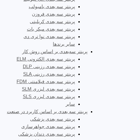
پرینتر سه بعدی بامبولب
پرینتر سه بعدی فروزن
پرینتر سه بعدی کریلیتی
پرینتر سه بعدی میکر بات
پرینتر سه بعدی نوا تری دی
سایر برندها
پرینتر سه‌بعدی بر اساس روش کار
پرینتر سه بعدی الکترونی ELM
پرینتر سه بعدی رزینی DLP
پرینتر سه بعدی رزینی SLA
پرینتر سه بعدی فیلامنتی FDM
پرینتر سه بعدی لیزری SLM
پرینتر سه بعدی لیزری SLS
سایر
پرینتر سه بعدی بر اساس کاربرد در صنعت
پرینتر سه بعدی پزشکی
پرینتر سه بعدی جواهرسازی
پرینتر سه بعدی دندان پزشکی