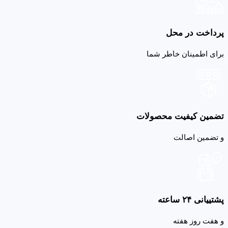
پرداخت در محل
برای اطمینان خاطر شما
تضمین کیفیت محصولات
و تضمین اصالت
پشتییانی ۲۴ ساعته
و هفت روز هفته