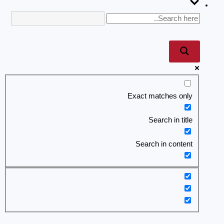
Exact matches only
Search in title
Search in content