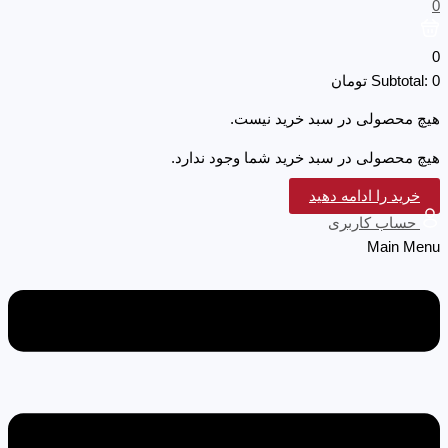
0
0
0
Subtotal:
تومان
هیچ محصولی در سبد خرید نیست.
هیچ محصولی در سبد خرید شما وجود ندارد.
خرید را ادامه دهید
حساب کاربری
Main Menu