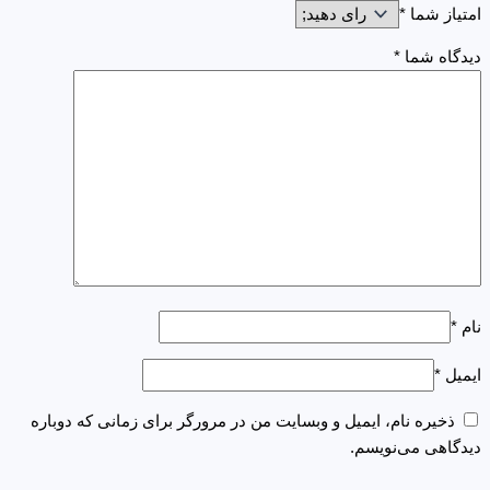
امتیاز شما
*
دیدگاه شما
*
نام
*
ایمیل
*
ذخیره نام، ایمیل و وبسایت من در مرورگر برای زمانی که دوباره
دیدگاهی می‌نویسم.