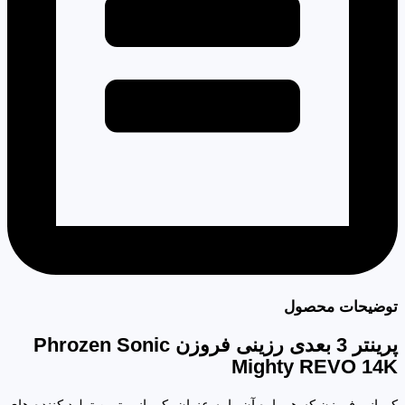
توضیحات محصول
پرینتر 3 بعدی رزینی فروزن Phrozen Sonic
Mighty REVO 14K