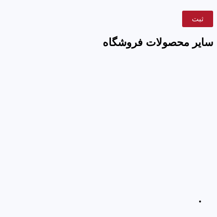
سایر محصولات فروشگاه