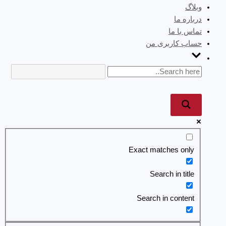
وبلاگ
درباره ما
تماس با ما
حساب کاربری من
Exact matches only
Search in title
Search in content