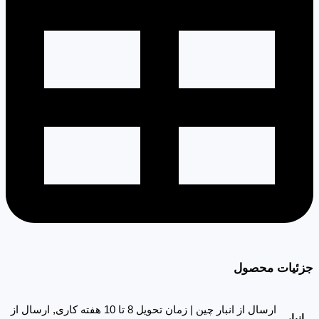
جزئیات محصول
ارسال از انبار چین | زمان تحویل 8 تا 10 هفته کاری, ارسال از
انبار