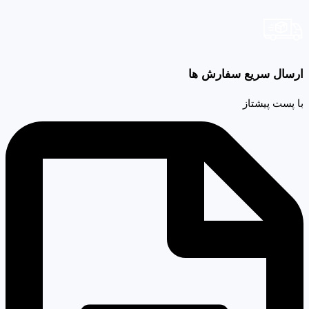
ارسال سریع سفارش ها
با پست پیشتاز