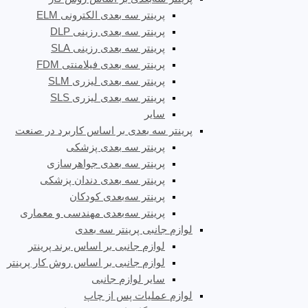
پرینتر سه بعدی الکترونی ELM
پرینتر سه بعدی رزینی DLP
پرینتر سه بعدی رزینی SLA
پرینتر سه بعدی فیلامنتی FDM
پرینتر سه بعدی لیزری SLM
پرینتر سه بعدی لیزری SLS
سایر
پرینتر سه بعدی بر اساس کاربرد در صنعت
پرینتر سه بعدی پزشکی
پرینتر سه بعدی جواهرسازی
پرینتر سه بعدی دندان پزشکی
پرینتر سه‌بعدی کودکان
پرینتر سه‌بعدی مهندسی و معماری
لوازم جانبی پرینتر سه بعدی
لوازم جانبی بر اساس برند پرینتر
لوازم جانبی بر اساس روش کار پرینتر
سایر لوازم جانبی
لوازم عملیات پس از چاپ