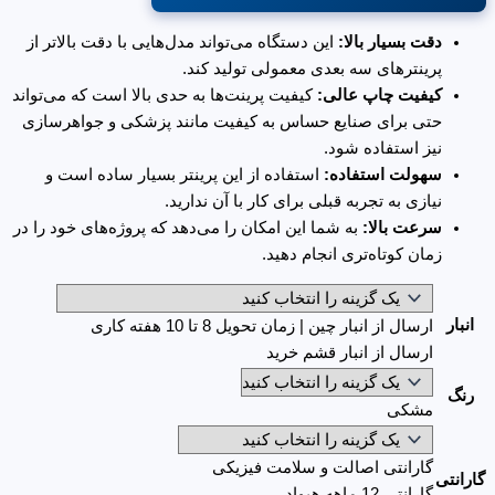
دقت بسیار بالا:
این دستگاه می‌تواند مدل‌هایی با دقت بالاتر از
پرینترهای سه بعدی معمولی تولید کند.
کیفیت چاپ عالی:
کیفیت پرینت‌ها به حدی بالا است که می‌تواند
حتی برای صنایع حساس به کیفیت مانند پزشکی و جواهرسازی
نیز استفاده شود.
سهولت استفاده:
استفاده از این پرینتر بسیار ساده است و
نیازی به تجربه قبلی برای کار با آن ندارید.
سرعت بالا:
به شما این امکان را می‌دهد که پروژه‌های خود را در
زمان کوتاه‌تری انجام دهید.
انبار
ارسال از انبار چین | زمان تحویل 8 تا 10 هفته کاری
ارسال از انبار قشم خرید
رنگ
مشکی
گارانتی اصالت و سلامت فیزیکی
گارانتی
گارانتی 12 ماهه هیواد