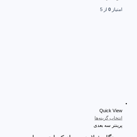
امتیاز
0
از 5
Quick View
انتخاب گزینه‌ها
پرینتر سه‌ بعدی