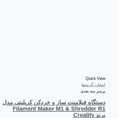
Quick View
انتخاب گزینه‌ها
پرینتر سه‌ بعدی
دستگاه فیلامنت ساز و خردکن کریلیتی مدل
Filament Maker M1 & Shredder R1
برند Creality