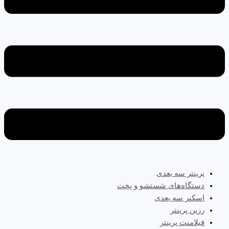
پرینتر سه‌ بعدی
دستگاه‌های شستشو و پخت
اسکنر سه بعدی
رزین پرینتر
فیلامنت پرینتر