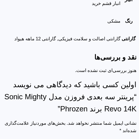
انبار قشم خرید
رنگ
مشکی
گارانتی
گارانتی اصالت و سلامت فیزیکی, گارانتی 12 ماهه هیواد
نقد و بررسی‌ها
هنوز بررسی‌ای ثبت نشده است.
اولین کسی باشید که دیدگاهی می نویسد
“پرینتر سه بعدی فروزن مدل Sonic Mighty
Revo 14K برند Phrozen”
نشانی ایمیل شما منتشر نخواهد شد.
بخش‌های موردنیاز علامت‌گذاری
شده‌اند
*