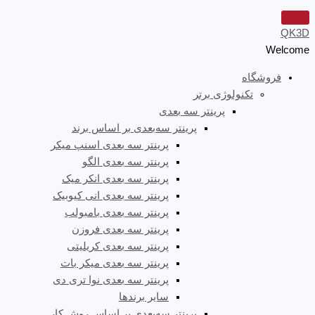
QK3D
Welcome
فروشگاه
تکنولوژی برتر
پرینتر سه‌ بعدی
پرینتر سه‌بعدی بر اساس برند
پرینتر سه بعدی اسنپ میکر
پرینتر سه بعدی الگو
پرینتر سه بعدی انکر میک
پرینتر سه بعدی انی کیوبیک
پرینتر سه بعدی بامبولب
پرینتر سه بعدی فروزن
پرینتر سه بعدی کریلیتی
پرینتر سه بعدی میکر بات
پرینتر سه بعدی نوا تری دی
سایر برندها
پرینتر سه‌بعدی بر اساس روش کار