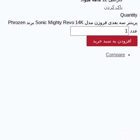
پاک کردن
Quantity
پرینتر سه بعدی فروزن مدل Sonic Mighty Revo 14K برند Phrozen
عدد
افزودن به سبد خرید
Compare