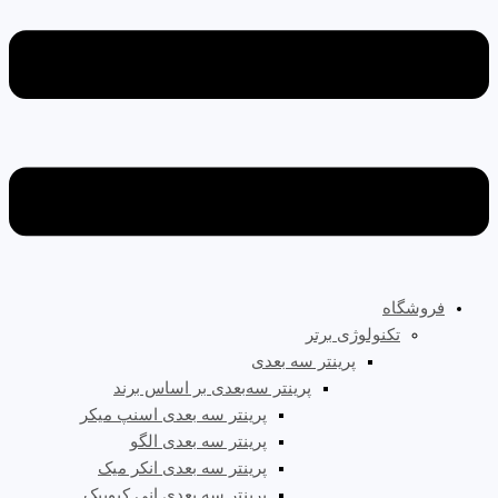
فروشگاه
تکنولوژی برتر
پرینتر سه‌ بعدی
پرینتر سه‌بعدی بر اساس برند
پرینتر سه بعدی اسنپ میکر
پرینتر سه بعدی الگو
پرینتر سه بعدی انکر میک
پرینتر سه بعدی انی کیوبیک