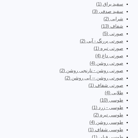
سفید براق
(1)
سفید صدفی
(3)
شرابی
(2)
شفاف
(13)
صورتی
(5)
صورتی پررنگ - آبی
(2)
صورتی تیره
(1)
صورتی داغ
(4)
صورتی روشن
(4)
صورتی روشن - نارنجی روشن
(2)
صورتی روشن -- آبی روشن
(2)
صورتی شفاف
(1)
طلایی
(4)
طوسی
(10)
طوسی - زرد
(1)
طوسی تیره
(2)
طوسی روشن
(4)
طوسی شفاف
(1)
طوسی فیلی
(1)