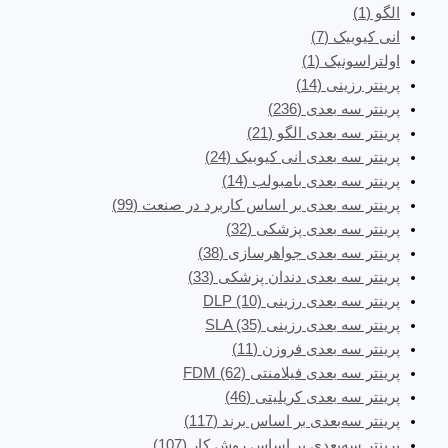
الگو
(1)
انی کیوبیک
(7)
اولتراسونیک
(1)
پرینتر رزینی
(14)
پرینتر سه‌ بعدی
(236)
پرینتر سه بعدی الگو
(21)
پرینتر سه بعدی انی کیوبیک
(24)
پرینتر سه بعدی بامبولب
(14)
پرینتر سه بعدی بر اساس کاربرد در صنعت
(99)
پرینتر سه بعدی پزشکی
(32)
پرینتر سه بعدی جواهرسازی
(38)
پرینتر سه بعدی دندان پزشکی
(33)
پرینتر سه بعدی رزینی DLP
(10)
پرینتر سه بعدی رزینی SLA
(35)
پرینتر سه بعدی فروزن
(11)
پرینتر سه بعدی فیلامنتی FDM
(62)
پرینتر سه بعدی کریلیتی
(46)
پرینتر سه‌بعدی بر اساس برند
(117)
پرینتر سه‌بعدی بر اساس روش کار
(107)