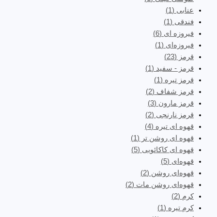
عنابی
(1)
فندقی
(1)
فیروزه ای
(6)
فیروزه‌ای
(1)
قرمز
(23)
قرمز - سفید
(1)
قرمز تیره
(1)
قرمز شفاف
(2)
قرمز مارون
(3)
قرمز نارنجی
(2)
قهوه ای تیره
(4)
قهوه ای روشن تر
(1)
قهوه ای کاکائویی
(5)
قهوه‌ای
(5)
قهوه‌ای روشن
(2)
قهوه‌ای روشن مات
(2)
کرم
(2)
کرم تیره
(1)