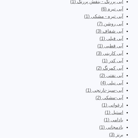
آبی پررنگ - بنفش پررنگ
(1)
آبی تیره
(6)
آبی تیره - مشکی
(1)
آبی روشن
(7)
آبی شفاف
(3)
آبی فیلی
(1)
آبی قطبی
(1)
آبی کاربنی
(3)
آبی کدر
(1)
آبی کمرنگ
(2)
آبی نفتی
(2)
آبی نیلی
(4)
آبی-سبز-نارنجی
(1)
آبی-مشکی
(2)
ارغوانی
(1)
استیل
(1)
بادامی
(1)
بادمجانی
(1)
برنز
(3)