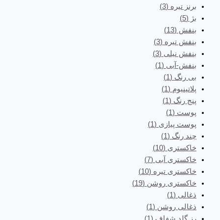
برنز تیره
(3)
بژ
(5)
بنفش
(13)
بنفش تیره
(3)
بنفش نیلی
(3)
بنفش-آبی
(1)
بی رنگ
(1)
پلاتینیوم
(1)
پنج رنگ
(1)
پوست
(1)
پوست پیازی
(1)
چند رنگ
(1)
خاکستری
(10)
خاکستری آبی
(7)
خاکستری تیره
(10)
خاکستری روشن
(19)
ذغالی
(1)
ذغالی روشن
(1)
رز گلد شفاف
(1)