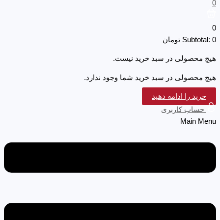
0
0
0
Subtotal:
تومان
هیچ محصولی در سبد خرید نیست.
هیچ محصولی در سبد خرید شما وجود ندارد.
خرید را ادامه دهید
حساب کاربری
Main Menu