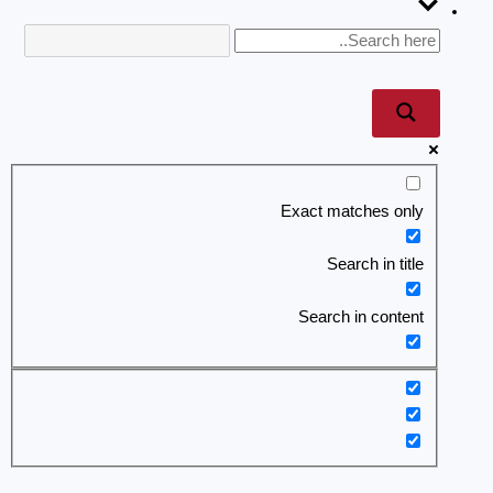
Exact matches only
Search in title
Search in content