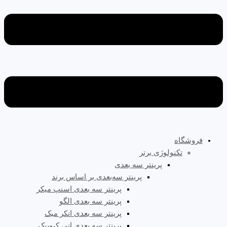
فروشگاه
تکنولوژی برتر
پرینتر سه‌ بعدی
پرینتر سه‌بعدی بر اساس برند
پرینتر سه بعدی اسنپ میکر
پرینتر سه بعدی الگو
پرینتر سه بعدی انکر میک
پرینتر سه بعدی انی کیوبیک