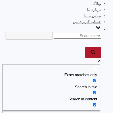
وبلاگ
درباره ما
تماس با ما
حساب کاربری من
Exact matches only
Search in title
Search in content