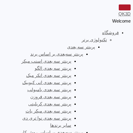
QK3D
Welcome
فروشگاه
تکنولوژی برتر
پرینتر سه‌ بعدی
پرینتر سه‌بعدی بر اساس برند
پرینتر سه بعدی اسنپ میکر
پرینتر سه بعدی الگو
پرینتر سه بعدی انکر میک
پرینتر سه بعدی انی کیوبیک
پرینتر سه بعدی بامبولب
پرینتر سه بعدی فروزن
پرینتر سه بعدی کریلیتی
پرینتر سه بعدی میکر بات
پرینتر سه بعدی نوا تری دی
سایر برندها
پرینتر سه‌بعدی بر اساس روش کار