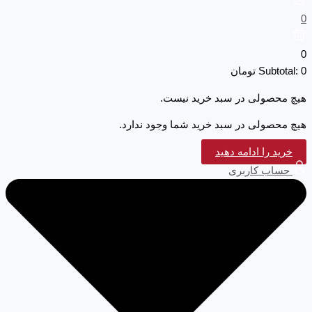
0
0
0
Subtotal:
تومان
هیچ محصولی در سبد خرید نیست.
هیچ محصولی در سبد خرید شما وجود ندارد.
خرید را ادامه دهید
حساب کاربری