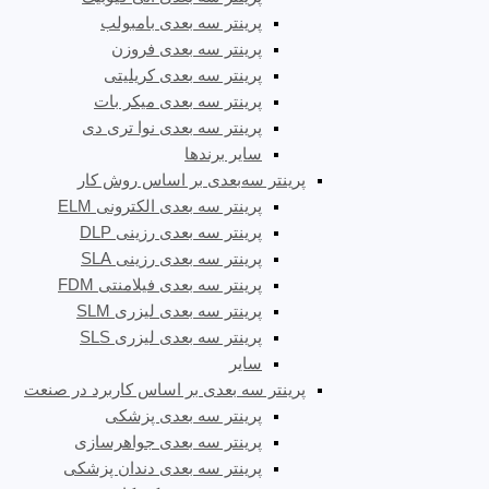
پرینتر سه بعدی بامبولب
پرینتر سه بعدی فروزن
پرینتر سه بعدی کریلیتی
پرینتر سه بعدی میکر بات
پرینتر سه بعدی نوا تری دی
سایر برندها
پرینتر سه‌بعدی بر اساس روش کار
پرینتر سه بعدی الکترونی ELM
پرینتر سه بعدی رزینی DLP
پرینتر سه بعدی رزینی SLA
پرینتر سه بعدی فیلامنتی FDM
پرینتر سه بعدی لیزری SLM
پرینتر سه بعدی لیزری SLS
سایر
پرینتر سه بعدی بر اساس کاربرد در صنعت
پرینتر سه بعدی پزشکی
پرینتر سه بعدی جواهرسازی
پرینتر سه بعدی دندان پزشکی