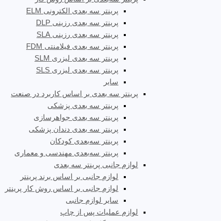
پرینتر سه بعدی الکترونی ELM
پرینتر سه بعدی رزینی DLP
پرینتر سه بعدی رزینی SLA
پرینتر سه بعدی فیلامنتی FDM
پرینتر سه بعدی لیزری SLM
پرینتر سه بعدی لیزری SLS
سایر
پرینتر سه بعدی بر اساس کاربرد در صنعت
پرینتر سه بعدی پزشکی
پرینتر سه بعدی جواهرسازی
پرینتر سه بعدی دندان پزشکی
پرینتر سه‌بعدی کودکان
پرینتر سه‌بعدی مهندسی و معماری
لوازم جانبی پرینتر سه بعدی
لوازم جانبی بر اساس برند پرینتر
لوازم جانبی بر اساس روش کار پرینتر
سایر لوازم جانبی
لوازم عملیات پس از چاپ