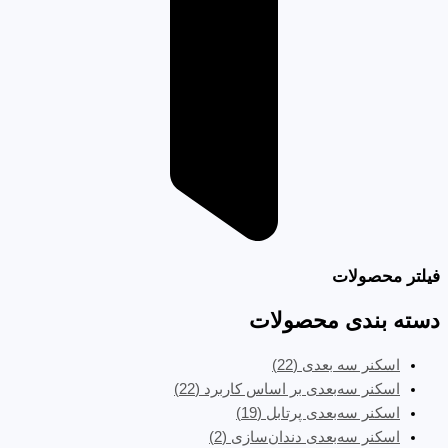
فیلتر محصولات
دسته بندی محصولات
اسکنر سه بعدی
(22)
اسکنر سه‌بعدی بر اساس کاربرد
(22)
اسکنر سه‌بعدی پرتابل
(19)
اسکنر سه‌بعدی دندان‌سازی
(2)