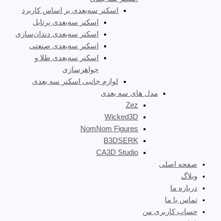
اسکنر سه‌بعدی بر اساس کاربرد
اسکنر سه‌بعدی پرتابل
اسکنر سه‌بعدی دندان‌سازی
اسکنر سه‌بعدی صنعتی
اسکنر سه‌بعدی طلا و
جواهرسازی
لوازم جانبی اسکنر سه بعدی
مدل های سه بعدی
Zez
Wicked3D
NomNom Figures
B3DSERK
CA3D Studio
صفحه اصلی
وبلاگ
درباره ما
تماس با ما
حساب کاربری من