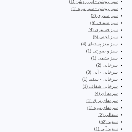
سبز روشن - آبی روشن
(1)
سبز روشن - سبز تیره
(1)
سبز سدری
(2)
سبز شفاف
(5)
سبز فسفری
(4)
سبز لجنی
(5)
سبز مغز پسته‌ای
(4)
سبز و صورتی
(1)
سبز یشمی
(1)
سرخابی
(2)
سرخابی - آبی
(3)
سرخابی - سفید
(1)
سرخابی شفاف
(1)
سرمه ای
(4)
سرمه‌ای براق
(1)
سرمه‌ای تیره
(1)
سفالی
(2)
سفید
(52)
سفید آبی
(1)