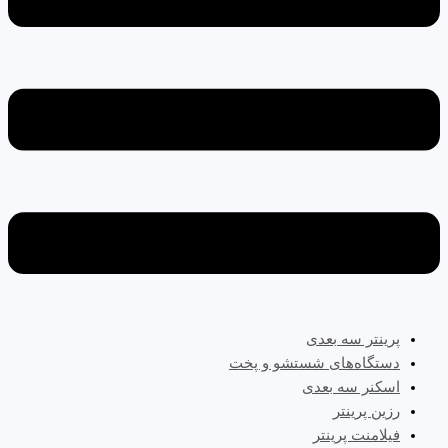
پرینتر سه‌ بعدی
دستگاه‌های شستشو و پخت
اسکنر سه بعدی
رزین پرینتر
فیلامنت پرینتر