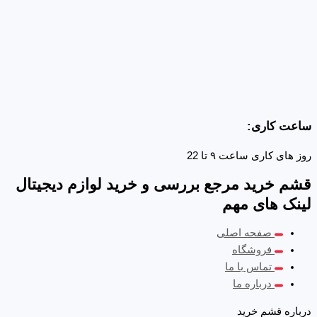
ساعت کاری:
روز های کاری ساعت ۹ تا 22
قشم خرید مرجع بررسی و خرید لوازم دیجیتال
لینک های مهم
صفحه اصلی
فروشگاه
تماس با ما
درباره ما
درباره قشم خرید