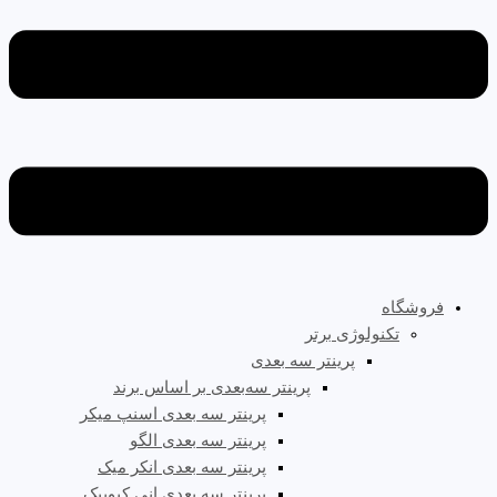
فروشگاه
تکنولوژی برتر
پرینتر سه‌ بعدی
پرینتر سه‌بعدی بر اساس برند
پرینتر سه بعدی اسنپ میکر
پرینتر سه بعدی الگو
پرینتر سه بعدی انکر میک
پرینتر سه بعدی انی کیوبیک