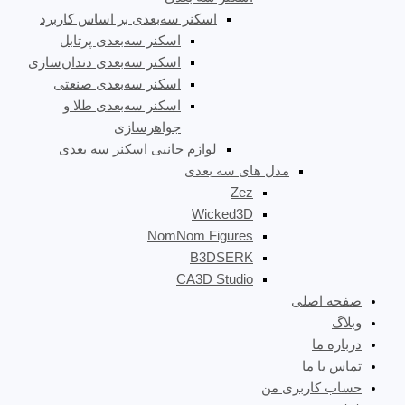
اسکنر سه‌بعدی بر اساس کاربرد
اسکنر سه‌بعدی پرتابل
اسکنر سه‌بعدی دندان‌سازی
اسکنر سه‌بعدی صنعتی
اسکنر سه‌بعدی طلا و
جواهرسازی
لوازم جانبی اسکنر سه بعدی
مدل های سه بعدی
Zez
Wicked3D
NomNom Figures
B3DSERK
CA3D Studio
صفحه اصلی
وبلاگ
درباره ما
تماس با ما
حساب کاربری من