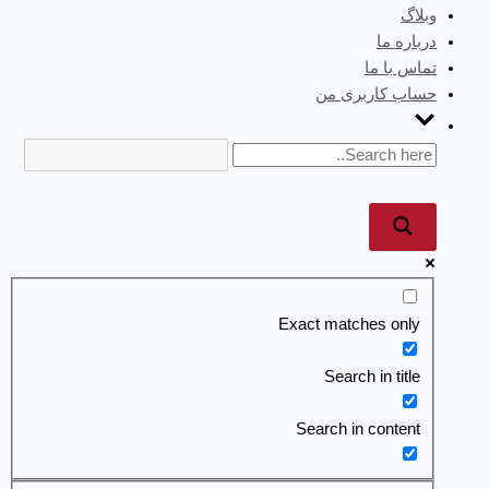
وبلاگ
درباره ما
تماس با ما
حساب کاربری من
Exact matches only
Search in title
Search in content