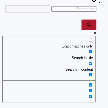
Exact matches only
Search in title
Search in content