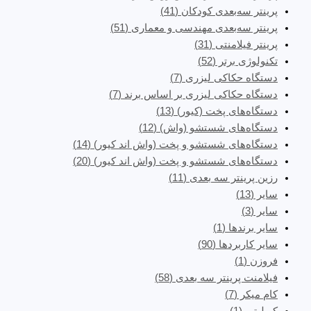
پرینتر سه‌بعدی کودکان
(41)
پرینتر سه‌بعدی مهندسی و معماری
(51)
پرینتر فیلامنتی
(31)
تکنولوژی برتر
(52)
دستگاه حکاکی لیزری
(7)
دستگاه حکاکی لیزری بر اساس برند
(7)
دستگاه‌های پخت (کیور)
(13)
دستگاه‌های شستشو (واش)
(12)
دستگاه‌های شستشو و پخت (واش اند کیور)
(14)
دستگاه‌های شستشو و پخت (واش اند کیور)
(20)
رزین پرینتر سه بعدی
(11)
سایر
(13)
سایر
(3)
سایر برندها
(1)
سایر کاربردها
(90)
فروزن
(1)
فیلامنت پرینتر سه بعدی
(58)
کام میکر
(7)