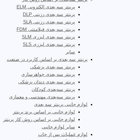
پرینتر سه بعدی الکترونی ELM
پرینتر سه بعدی رزینی DLP
پرینتر سه بعدی رزینی SLA
پرینتر سه بعدی فیلامنتی FDM
پرینتر سه بعدی لیزری SLM
پرینتر سه بعدی لیزری SLS
سایر
پرینتر سه بعدی بر اساس کاربرد در صنعت
پرینتر سه بعدی پزشکی
پرینتر سه بعدی جواهرسازی
پرینتر سه بعدی دندان پزشکی
پرینتر سه‌بعدی کودکان
پرینتر سه‌بعدی مهندسی و معماری
لوازم جانبی پرینتر سه بعدی
لوازم جانبی بر اساس برند پرینتر
لوازم جانبی بر اساس روش کار پرینتر
سایر لوازم جانبی
لوازم عملیات پس از چاپ