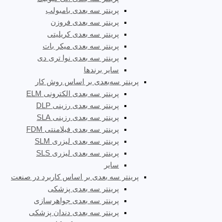
پرینتر سه بعدی بامبولب
پرینتر سه بعدی فروزن
پرینتر سه بعدی کریلیتی
پرینتر سه بعدی میکر بات
پرینتر سه بعدی نوا تری دی
سایر برندها
پرینتر سه‌بعدی بر اساس روش کار
پرینتر سه بعدی الکترونی ELM
پرینتر سه بعدی رزینی DLP
پرینتر سه بعدی رزینی SLA
پرینتر سه بعدی فیلامنتی FDM
پرینتر سه بعدی لیزری SLM
پرینتر سه بعدی لیزری SLS
سایر
پرینتر سه بعدی بر اساس کاربرد در صنعت
پرینتر سه بعدی پزشکی
پرینتر سه بعدی جواهرسازی
پرینتر سه بعدی دندان پزشکی