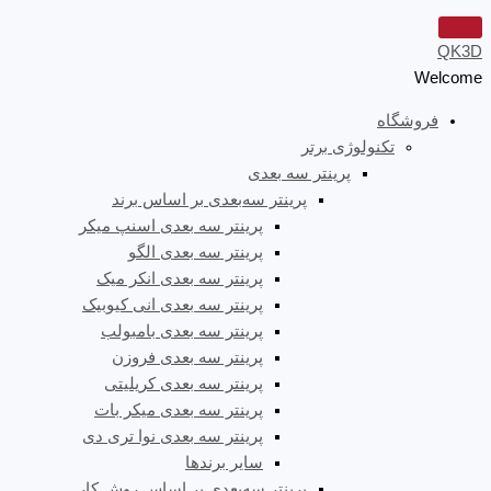
QK3D
Welcome
فروشگاه
تکنولوژی برتر
پرینتر سه‌ بعدی
پرینتر سه‌بعدی بر اساس برند
پرینتر سه بعدی اسنپ میکر
پرینتر سه بعدی الگو
پرینتر سه بعدی انکر میک
پرینتر سه بعدی انی کیوبیک
پرینتر سه بعدی بامبولب
پرینتر سه بعدی فروزن
پرینتر سه بعدی کریلیتی
پرینتر سه بعدی میکر بات
پرینتر سه بعدی نوا تری دی
سایر برندها
پرینتر سه‌بعدی بر اساس روش کار