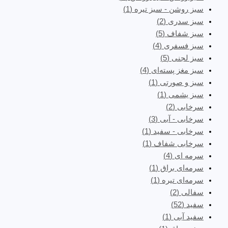
سبز روشن - سبز تیره
(1)
سبز سدری
(2)
سبز شفاف
(5)
سبز فسفری
(4)
سبز لجنی
(5)
سبز مغز پسته‌ای
(4)
سبز و صورتی
(1)
سبز یشمی
(1)
سرخابی
(2)
سرخابی - آبی
(3)
سرخابی - سفید
(1)
سرخابی شفاف
(1)
سرمه ای
(4)
سرمه‌ای براق
(1)
سرمه‌ای تیره
(1)
سفالی
(2)
سفید
(52)
سفید آبی
(1)