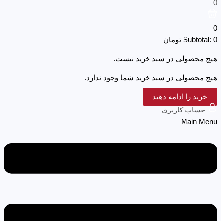
0
0
0
Subtotal:
تومان
هیچ محصولی در سبد خرید نیست.
هیچ محصولی در سبد خرید شما وجود ندارد.
خرید را ادامه دهید
حساب کاربری
Main Menu