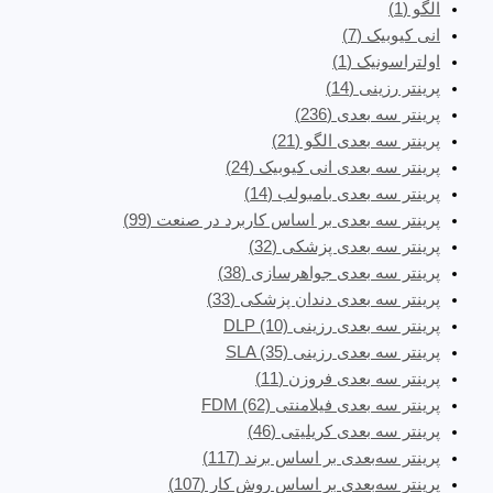
الگو
(1)
انی کیوبیک
(7)
اولتراسونیک
(1)
پرینتر رزینی
(14)
پرینتر سه‌ بعدی
(236)
پرینتر سه بعدی الگو
(21)
پرینتر سه بعدی انی کیوبیک
(24)
پرینتر سه بعدی بامبولب
(14)
پرینتر سه بعدی بر اساس کاربرد در صنعت
(99)
پرینتر سه بعدی پزشکی
(32)
پرینتر سه بعدی جواهرسازی
(38)
پرینتر سه بعدی دندان پزشکی
(33)
پرینتر سه بعدی رزینی DLP
(10)
پرینتر سه بعدی رزینی SLA
(35)
پرینتر سه بعدی فروزن
(11)
پرینتر سه بعدی فیلامنتی FDM
(62)
پرینتر سه بعدی کریلیتی
(46)
پرینتر سه‌بعدی بر اساس برند
(117)
پرینتر سه‌بعدی بر اساس روش کار
(107)