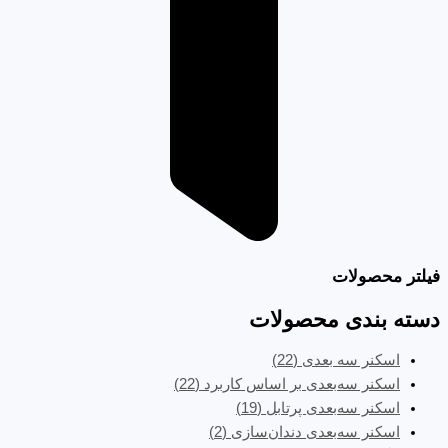
فیلتر محصولات
دسته بندی محصولات
اسکنر سه بعدی
(22)
اسکنر سه‌بعدی بر اساس کاربرد
(22)
اسکنر سه‌بعدی پرتابل
(19)
اسکنر سه‌بعدی دندان‌سازی
(2)