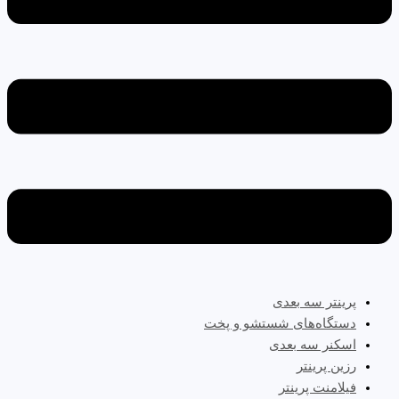
پرینتر سه‌ بعدی
دستگاه‌های شستشو و پخت
اسکنر سه بعدی
رزین پرینتر
فیلامنت پرینتر