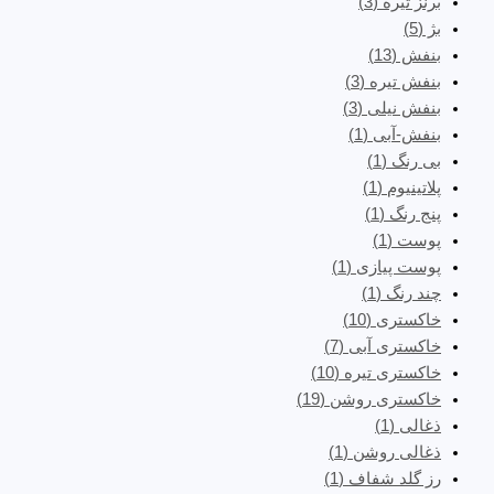
برنز تیره
(3)
بژ
(5)
بنفش
(13)
بنفش تیره
(3)
بنفش نیلی
(3)
بنفش-آبی
(1)
بی رنگ
(1)
پلاتینیوم
(1)
پنج رنگ
(1)
پوست
(1)
پوست پیازی
(1)
چند رنگ
(1)
خاکستری
(10)
خاکستری آبی
(7)
خاکستری تیره
(10)
خاکستری روشن
(19)
ذغالی
(1)
ذغالی روشن
(1)
رز گلد شفاف
(1)