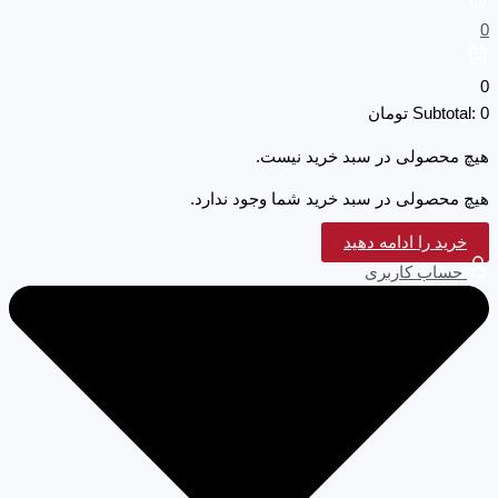
0
0
0
Subtotal:
تومان
هیچ محصولی در سبد خرید نیست.
هیچ محصولی در سبد خرید شما وجود ندارد.
خرید را ادامه دهید
حساب کاربری