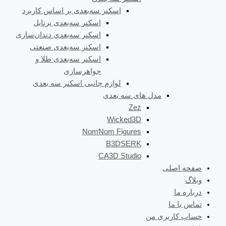
اسکنر سه‌بعدی بر اساس کاربرد
اسکنر سه‌بعدی پرتابل
اسکنر سه‌بعدی دندان‌سازی
اسکنر سه‌بعدی صنعتی
اسکنر سه‌بعدی طلا و
جواهرسازی
لوازم جانبی اسکنر سه بعدی
مدل های سه بعدی
Zez
Wicked3D
NomNom Figures
B3DSERK
CA3D Studio
صفحه اصلی
وبلاگ
درباره ما
تماس با ما
حساب کاربری من