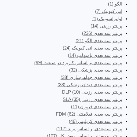
الگو
(1)
انی کیوبیک
(7)
اولتراسونیک
(1)
پرینتر رزینی
(14)
پرینتر سه‌ بعدی
(236)
پرینتر سه بعدی الگو
(21)
پرینتر سه بعدی انی کیوبیک
(24)
پرینتر سه بعدی بامبولب
(14)
پرینتر سه بعدی بر اساس کاربرد در صنعت
(99)
پرینتر سه بعدی پزشکی
(32)
پرینتر سه بعدی جواهرسازی
(38)
پرینتر سه بعدی دندان پزشکی
(33)
پرینتر سه بعدی رزینی DLP
(10)
پرینتر سه بعدی رزینی SLA
(35)
پرینتر سه بعدی فروزن
(11)
پرینتر سه بعدی فیلامنتی FDM
(62)
پرینتر سه بعدی کریلیتی
(46)
پرینتر سه‌بعدی بر اساس برند
(117)
پرینتر سه‌بعدی بر اساس روش کار
(107)