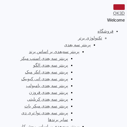
QK3D
Welcome
فروشگاه
تکنولوژی برتر
پرینتر سه‌ بعدی
پرینتر سه‌بعدی بر اساس برند
پرینتر سه بعدی اسنپ میکر
پرینتر سه بعدی الگو
پرینتر سه بعدی انکر میک
پرینتر سه بعدی انی کیوبیک
پرینتر سه بعدی بامبولب
پرینتر سه بعدی فروزن
پرینتر سه بعدی کریلیتی
پرینتر سه بعدی میکر بات
پرینتر سه بعدی نوا تری دی
سایر برندها
پرینتر سه‌بعدی بر اساس روش کار