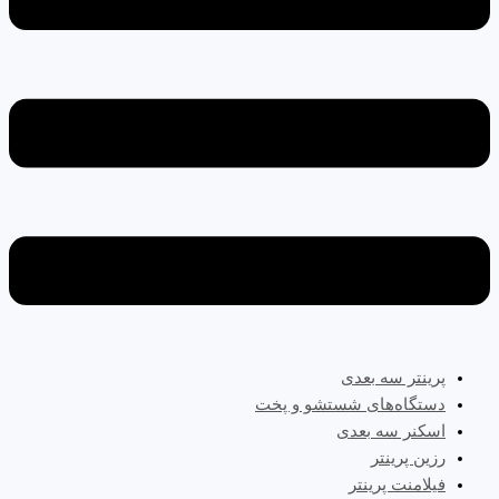
پرینتر سه‌ بعدی
دستگاه‌های شستشو و پخت
اسکنر سه بعدی
رزین پرینتر
فیلامنت پرینتر