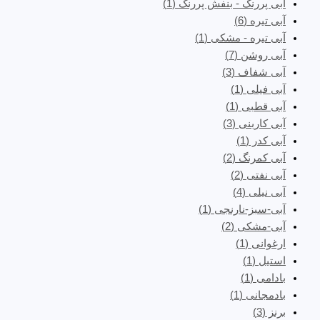
آبی پررنگ - بنفش پررنگ
(1)
آبی تیره
(6)
آبی تیره - مشکی
(1)
آبی روشن
(7)
آبی شفاف
(3)
آبی فیلی
(1)
آبی قطبی
(1)
آبی کاربنی
(3)
آبی کدر
(1)
آبی کمرنگ
(2)
آبی نفتی
(2)
آبی نیلی
(4)
آبی-سبز-نارنجی
(1)
آبی-مشکی
(2)
ارغوانی
(1)
استیل
(1)
بادامی
(1)
بادمجانی
(1)
برنز
(3)