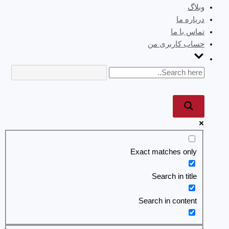
وبلاگ
درباره ما
تماس با ما
حساب کاربری من
Exact matches only
Search in title
Search in content