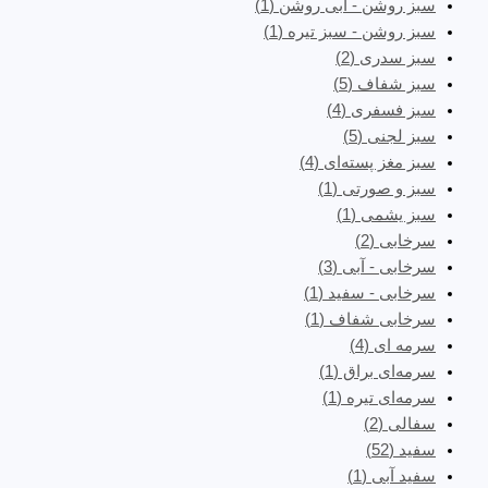
سبز روشن - آبی روشن
(1)
سبز روشن - سبز تیره
(1)
سبز سدری
(2)
سبز شفاف
(5)
سبز فسفری
(4)
سبز لجنی
(5)
سبز مغز پسته‌ای
(4)
سبز و صورتی
(1)
سبز یشمی
(1)
سرخابی
(2)
سرخابی - آبی
(3)
سرخابی - سفید
(1)
سرخابی شفاف
(1)
سرمه ای
(4)
سرمه‌ای براق
(1)
سرمه‌ای تیره
(1)
سفالی
(2)
سفید
(52)
سفید آبی
(1)