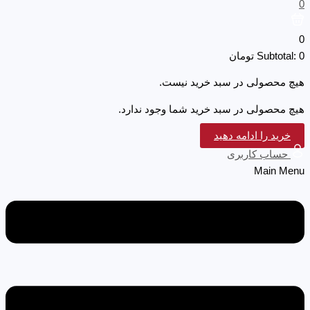
0
0
0
Subtotal:
تومان
هیچ محصولی در سبد خرید نیست.
هیچ محصولی در سبد خرید شما وجود ندارد.
خرید را ادامه دهید
حساب کاربری
Main Menu