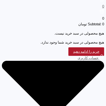
0
0
0
Subtotal:
تومان
هیچ محصولی در سبد خرید نیست.
هیچ محصولی در سبد خرید شما وجود ندارد.
خرید را ادامه دهید
حساب کاربری