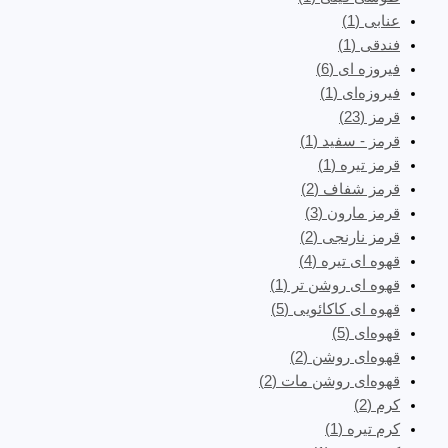
عنابی
(1)
فندقی
(1)
فیروزه ای
(6)
فیروزه‌ای
(1)
قرمز
(23)
قرمز - سفید
(1)
قرمز تیره
(1)
قرمز شفاف
(2)
قرمز مارون
(3)
قرمز نارنجی
(2)
قهوه ای تیره
(4)
قهوه ای روشن تر
(1)
قهوه ای کاکائویی
(5)
قهوه‌ای
(5)
قهوه‌ای روشن
(2)
قهوه‌ای روشن مات
(2)
کرم
(2)
کرم تیره
(1)