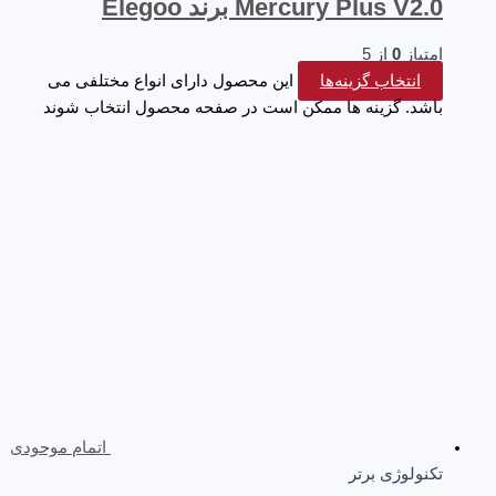
Mercury Plus V2.0 برند Elegoo
امتیاز
0
از 5
انتخاب گزینه‌ها
این محصول دارای انواع مختلفی می
باشد. گزینه ها ممکن است در صفحه محصول انتخاب شوند
اتمام موحودی
تکنولوژی برتر