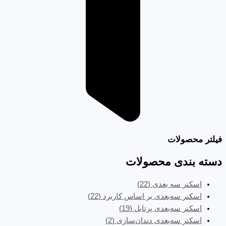
فیلتر محصولات
دسته بندی محصولات
اسکنر سه بعدی
(22)
اسکنر سه‌بعدی بر اساس کاربرد
(22)
اسکنر سه‌بعدی پرتابل
(19)
اسکنر سه‌بعدی دندان‌سازی
(2)