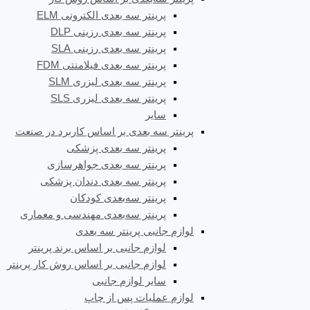
پرینتر سه بعدی الکترونی ELM
پرینتر سه بعدی رزینی DLP
پرینتر سه بعدی رزینی SLA
پرینتر سه بعدی فیلامنتی FDM
پرینتر سه بعدی لیزری SLM
پرینتر سه بعدی لیزری SLS
سایر
پرینتر سه بعدی بر اساس کاربرد در صنعت
پرینتر سه بعدی پزشکی
پرینتر سه بعدی جواهرسازی
پرینتر سه بعدی دندان پزشکی
پرینتر سه‌بعدی کودکان
پرینتر سه‌بعدی مهندسی و معماری
لوازم جانبی پرینتر سه بعدی
لوازم جانبی بر اساس برند پرینتر
لوازم جانبی بر اساس روش کار پرینتر
سایر لوازم جانبی
لوازم عملیات پس از چاپ