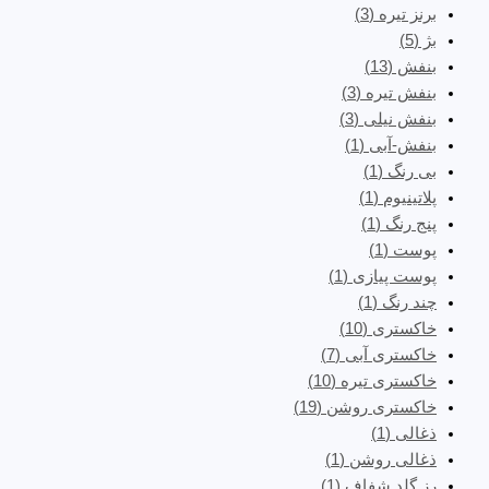
برنز تیره
(3)
بژ
(5)
بنفش
(13)
بنفش تیره
(3)
بنفش نیلی
(3)
بنفش-آبی
(1)
بی رنگ
(1)
پلاتینیوم
(1)
پنج رنگ
(1)
پوست
(1)
پوست پیازی
(1)
چند رنگ
(1)
خاکستری
(10)
خاکستری آبی
(7)
خاکستری تیره
(10)
خاکستری روشن
(19)
ذغالی
(1)
ذغالی روشن
(1)
رز گلد شفاف
(1)