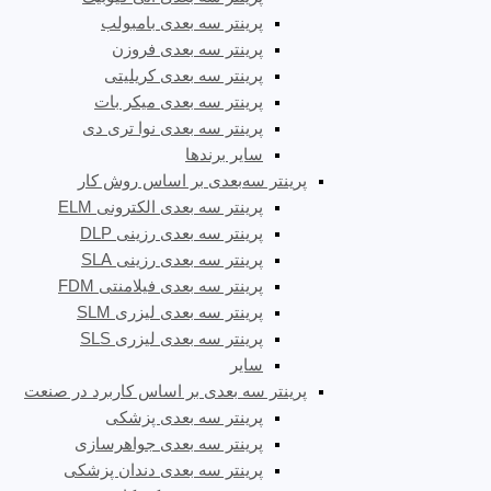
پرینتر سه بعدی بامبولب
پرینتر سه بعدی فروزن
پرینتر سه بعدی کریلیتی
پرینتر سه بعدی میکر بات
پرینتر سه بعدی نوا تری دی
سایر برندها
پرینتر سه‌بعدی بر اساس روش کار
پرینتر سه بعدی الکترونی ELM
پرینتر سه بعدی رزینی DLP
پرینتر سه بعدی رزینی SLA
پرینتر سه بعدی فیلامنتی FDM
پرینتر سه بعدی لیزری SLM
پرینتر سه بعدی لیزری SLS
سایر
پرینتر سه بعدی بر اساس کاربرد در صنعت
پرینتر سه بعدی پزشکی
پرینتر سه بعدی جواهرسازی
پرینتر سه بعدی دندان پزشکی