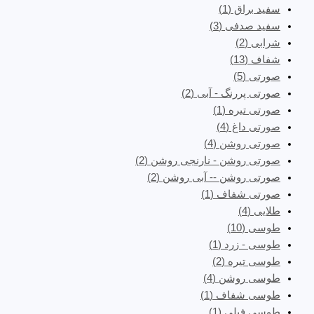
سفید براق
(1)
سفید صدفی
(3)
شرابی
(2)
شفاف
(13)
صورتی
(5)
صورتی پررنگ - آبی
(2)
صورتی تیره
(1)
صورتی داغ
(4)
صورتی روشن
(4)
صورتی روشن - نارنجی روشن
(2)
صورتی روشن -- آبی روشن
(2)
صورتی شفاف
(1)
طلایی
(4)
طوسی
(10)
طوسی - زرد
(1)
طوسی تیره
(2)
طوسی روشن
(4)
طوسی شفاف
(1)
طوسی فیلی
(1)