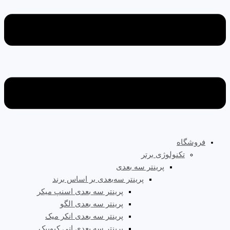
فروشگاه
تکنولوژی برتر
پرینتر سه‌ بعدی
پرینتر سه‌بعدی بر اساس برند
پرینتر سه بعدی اسنپ میکر
پرینتر سه بعدی الگو
پرینتر سه بعدی انکر میک
پرینتر سه بعدی انی کیوبیک