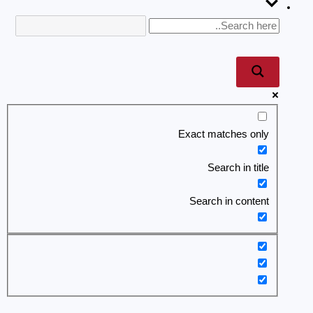
Exact matches only
Search in title
Search in content