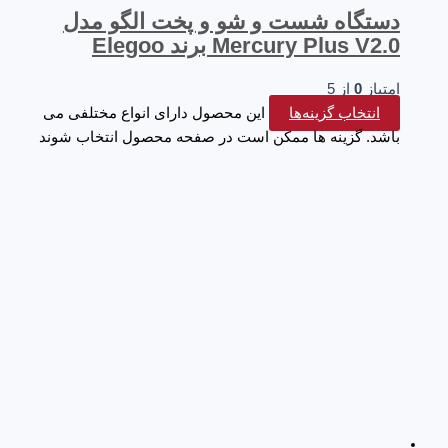
دستگاه شست و شو و پخت الگو مدل
Mercury Plus V2.0 برند Elegoo
امتیاز
0
از 5
انتخاب گزینه‌ها
این محصول دارای انواع مختلفی می
باشد. گزینه ها ممکن است در صفحه محصول انتخاب شوند