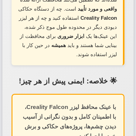
واقعی و مورد تأیید
است. چه از دستگاه حکاکی
Creality Falcon
استفاده کنید و چه از هر لیزر
دیودی دیگر در محدوده طول موج ذکر شده،
این عینک‌ها یک
ابزار ضروری
برای محافظت از
بینایی شما هستند و باید
همیشه
در حین کار با
لیزر استفاده شوند.
🌟 خلاصه: ایمنی پیش از هر چیز!
با
عینک محافظ لیزر Creality Falcon
،
با اطمینان کامل و بدون نگرانی از آسیب
دیدن چشم‌ها، پروژه‌های حکاکی و برش