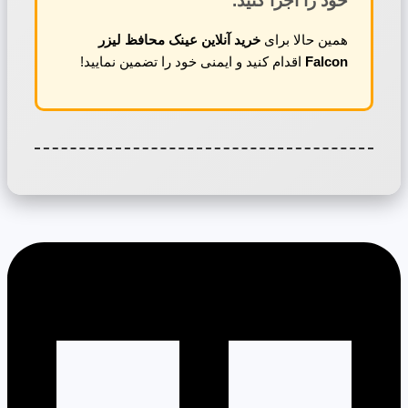
خود را اجرا کنید.
همین حالا برای
خرید آنلاین عینک محافظ لیزر
Falcon
اقدام کنید و ایمنی خود را تضمین نمایید!