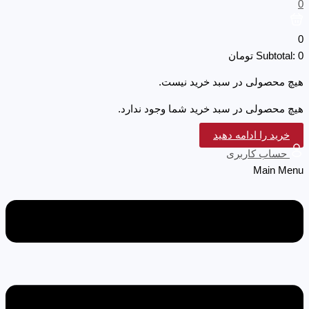
0
0
0
Subtotal:
تومان
هیچ محصولی در سبد خرید نیست.
هیچ محصولی در سبد خرید شما وجود ندارد.
خرید را ادامه دهید
حساب کاربری
Main Menu