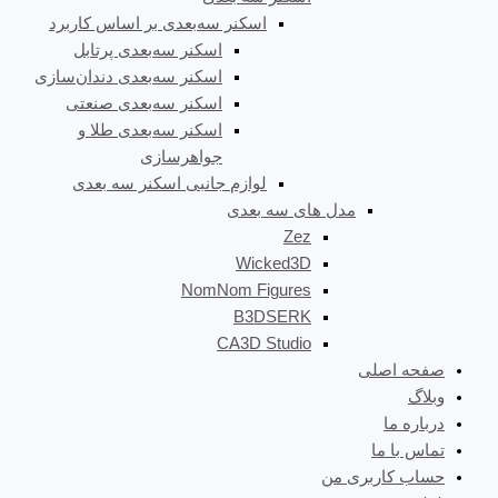
اسکنر سه‌بعدی بر اساس کاربرد
اسکنر سه‌بعدی پرتابل
اسکنر سه‌بعدی دندان‌سازی
اسکنر سه‌بعدی صنعتی
اسکنر سه‌بعدی طلا و
جواهرسازی
لوازم جانبی اسکنر سه بعدی
مدل های سه بعدی
Zez
Wicked3D
NomNom Figures
B3DSERK
CA3D Studio
صفحه اصلی
وبلاگ
درباره ما
تماس با ما
حساب کاربری من