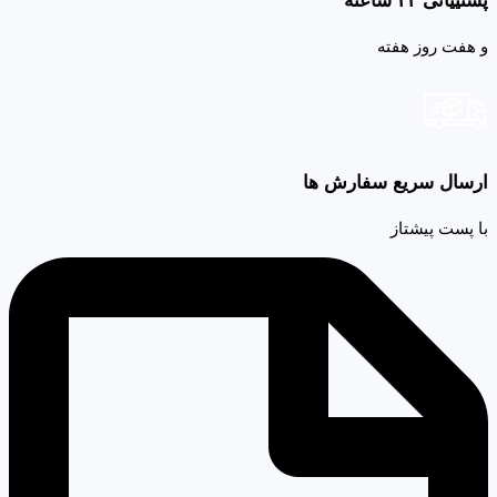
پشتییانی ۲۴ ساعته
و هفت روز هفته
ارسال سریع سفارش ها
با پست پیشتاز