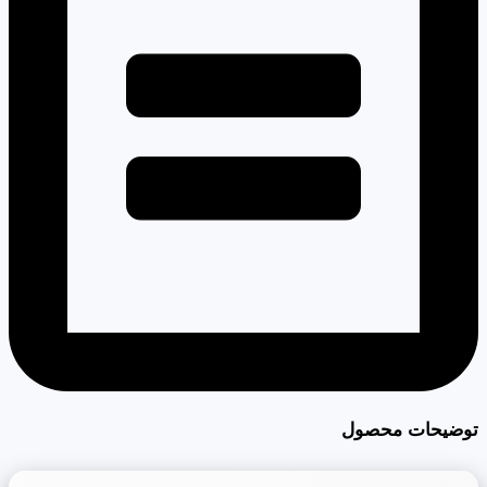
توضیحات محصول