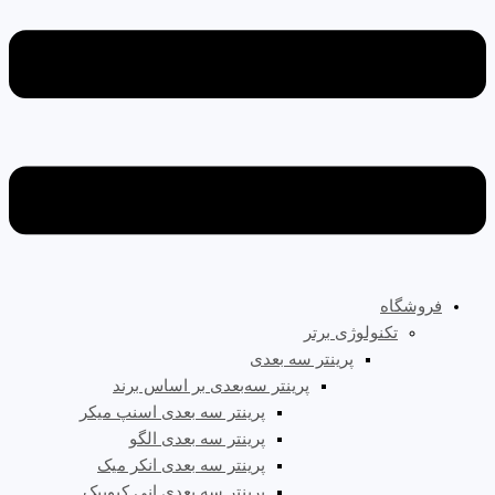
فروشگاه
تکنولوژی برتر
پرینتر سه‌ بعدی
پرینتر سه‌بعدی بر اساس برند
پرینتر سه بعدی اسنپ میکر
پرینتر سه بعدی الگو
پرینتر سه بعدی انکر میک
پرینتر سه بعدی انی کیوبیک