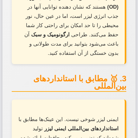
(OD)
هستند که نشان دهنده توانایی آنها در
جذب انرژی لیزر است، اما در عین حال، نور
محیطی را تا حد امکان برای راحتی کار شما
حفظ می‌کنند. طراحی
ارگونومیک و سبک
آن
باعث می‌شود بتوانید برای مدت طولانی و
بدون خستگی از آن استفاده کنید.
3. 🥇 مطابق با استانداردهای
بین‌المللی
ایمنی لیزر شوخی نیست. این عینک‌ها مطابق با
استانداردهای بین‌المللی ایمنی لیزر
تولید
شده‌اند که تضمین می‌کند محافظت ارائه شده