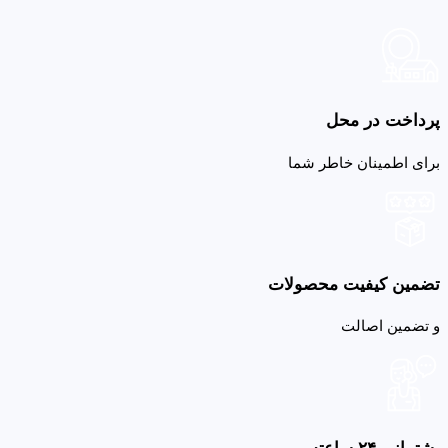
پرداخت در محل
برای اطمینان خاطر شما
تضمین کیفیت محصولات
و تضمین اصالت