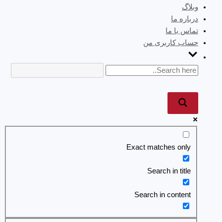
وبلاگ
درباره ما
تماس با ما
حساب کاربری من
Exact matches only
Search in title
Search in content