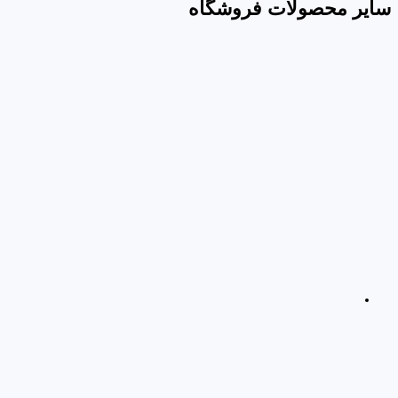
سایر محصولات فروشگاه