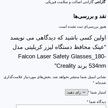
گارانتی
گارانتی اصالت و سلامت فیزیکی
نقد و بررسی‌ها
هنوز بررسی‌ای ثبت نشده است.
اولین کسی باشید که دیدگاهی می نویسد
“عینک محافظ دستگاه لیزر کریلیتی مدل
Falcon Laser Safety Glasses_180-
534nm برند Creality”
نشانی ایمیل شما منتشر نخواهد شد.
بخش‌های موردنیاز علامت‌گذاری
شده‌اند
*
امتیاز شما
*
دیدگاه شما
*