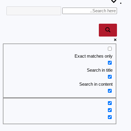
Exact matches only
Search in title
Search in content