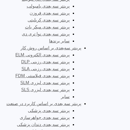
پرینتر سه بعدی بامبولب
پرینتر سه بعدی فروزن
پرینتر سه بعدی کریلیتی
پرینتر سه بعدی میکر بات
پرینتر سه بعدی نوا تری دی
سایر برندها
پرینتر سه‌بعدی بر اساس روش کار
پرینتر سه بعدی الکترونی ELM
پرینتر سه بعدی رزینی DLP
پرینتر سه بعدی رزینی SLA
پرینتر سه بعدی فیلامنتی FDM
پرینتر سه بعدی لیزری SLM
پرینتر سه بعدی لیزری SLS
سایر
پرینتر سه بعدی بر اساس کاربرد در صنعت
پرینتر سه بعدی پزشکی
پرینتر سه بعدی جواهرسازی
پرینتر سه بعدی دندان پزشکی