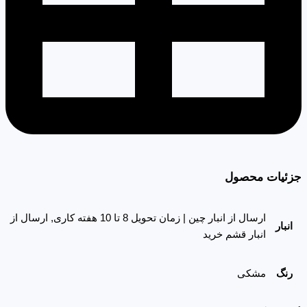
جزئیات محصول
ارسال از انبار چین | زمان تحویل 8 تا 10 هفته کاری, ارسال از
انبار
انبار قشم خرید
رنگ
مشکی