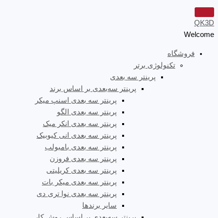
QK3D
Welcome
فروشگاه
تکنولوژی برتر
پرینتر سه‌ بعدی
پرینتر سه‌بعدی بر اساس برند
پرینتر سه بعدی اسنپ میکر
پرینتر سه بعدی الگو
پرینتر سه بعدی انکر میک
پرینتر سه بعدی انی کیوبیک
پرینتر سه بعدی بامبولب
پرینتر سه بعدی فروزن
پرینتر سه بعدی کریلیتی
پرینتر سه بعدی میکر بات
پرینتر سه بعدی نوا تری دی
سایر برندها
پرینتر سه‌بعدی بر اساس روش کار