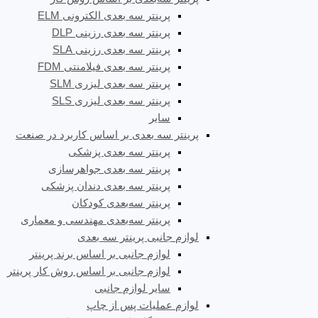
پرینتر سه بعدی الکترونی ELM
پرینتر سه بعدی رزینی DLP
پرینتر سه بعدی رزینی SLA
پرینتر سه بعدی فیلامنتی FDM
پرینتر سه بعدی لیزری SLM
پرینتر سه بعدی لیزری SLS
سایر
پرینتر سه بعدی بر اساس کاربرد در صنعت
پرینتر سه بعدی پزشکی
پرینتر سه بعدی جواهرسازی
پرینتر سه بعدی دندان پزشکی
پرینتر سه‌بعدی کودکان
پرینتر سه‌بعدی مهندسی و معماری
لوازم جانبی پرینتر سه بعدی
لوازم جانبی بر اساس برند پرینتر
لوازم جانبی بر اساس روش کار پرینتر
سایر لوازم جانبی
لوازم عملیات پس از چاپ