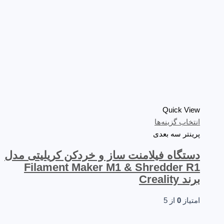
Quick View
انتخاب گزینه‌ها
پرینتر سه‌ بعدی
دستگاه فیلامنت ساز و خردکن کریلیتی مدل
Filament Maker M1 & Shredder R1
برند Creality
امتیاز
0
از 5