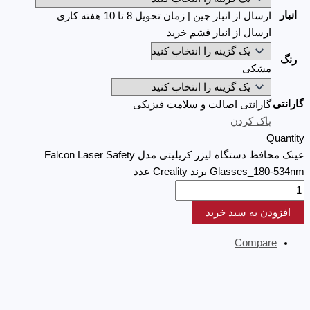
انبار
ارسال از انبار چین | زمان تحویل 8 تا 10 هفته کاری
ارسال از انبار قشم خرید
رنگ
مشکی
گارانتی
گارانتی اصالت و سلامت فیزیکی
پاک کردن
Quantity
عینک محافظ دستگاه لیزر کریلیتی مدل Falcon Laser Safety
Glasses_180-534nm برند Creality عدد
افزودن به سبد خرید
Compare