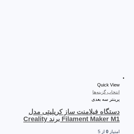
Quick View
انتخاب گزینه‌ها
پرینتر سه‌ بعدی
دستگاه فیلامنت ساز کریلیتی مدل
Filament Maker M1 برند Creality
امتیاز
0
از 5