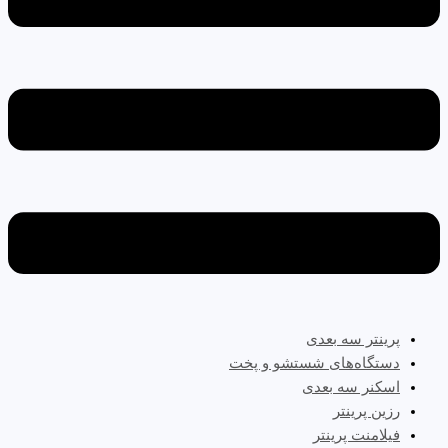
پرینتر سه‌ بعدی
دستگاه‌های شستشو و پخت
اسکنر سه بعدی
رزین پرینتر
فیلامنت پرینتر