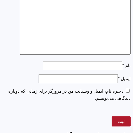
نام
*
ایمیل
*
ذخیره نام، ایمیل و وبسایت من در مرورگر برای زمانی که دوباره
دیدگاهی می‌نویسم.