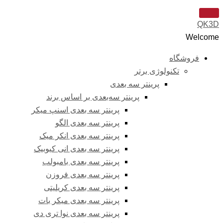
QK3D
Welcome
فروشگاه
تکنولوژی برتر
پرینتر سه‌ بعدی
پرینتر سه‌بعدی بر اساس برند
پرینتر سه بعدی اسنپ میکر
پرینتر سه بعدی الگو
پرینتر سه بعدی انکر میک
پرینتر سه بعدی انی کیوبیک
پرینتر سه بعدی بامبولب
پرینتر سه بعدی فروزن
پرینتر سه بعدی کریلیتی
پرینتر سه بعدی میکر بات
پرینتر سه بعدی نوا تری دی