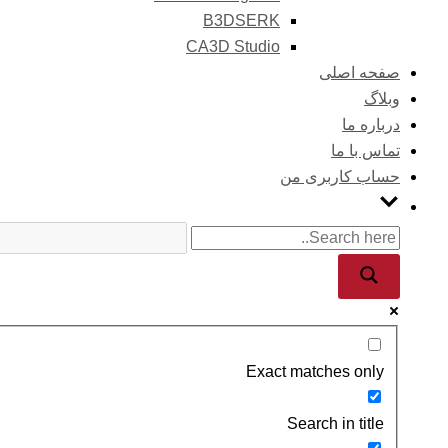
B3DSERK
CA3D Studio
صفحه اصلی
وبلاگ
درباره ما
تماس با ما
حساب کاربری من
Exact matches only
Search in title