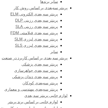
سایر برندها
پرینتر سه‌بعدی بر اساس روش کار
پرینتر سه بعدی الکترونی ELM
پرینتر سه بعدی رزینی DLP
پرینتر سه بعدی رزینی SLA
پرینتر سه بعدی فیلامنتی FDM
پرینتر سه بعدی لیزری SLM
پرینتر سه بعدی لیزری SLS
سایر
پرینتر سه بعدی بر اساس کاربرد در صنعت
پرینتر سه بعدی پزشکی
پرینتر سه بعدی جواهرسازی
پرینتر سه بعدی دندان پزشکی
پرینتر سه‌بعدی کودکان
پرینتر سه‌بعدی مهندسی و معماری
لوازم جانبی پرینتر سه بعدی
لوازم جانبی بر اساس برند پرینتر