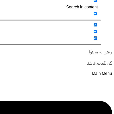
Search in content
رفتن به محتوا
کیو کی تری دی
Main Menu