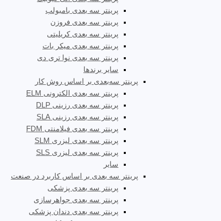
پرینتر سه بعدی بامبولب
پرینتر سه بعدی فروزن
پرینتر سه بعدی کریلیتی
پرینتر سه بعدی میکر بات
پرینتر سه بعدی نوا تری دی
سایر برندها
پرینتر سه‌بعدی بر اساس روش کار
پرینتر سه بعدی الکترونی ELM
پرینتر سه بعدی رزینی DLP
پرینتر سه بعدی رزینی SLA
پرینتر سه بعدی فیلامنتی FDM
پرینتر سه بعدی لیزری SLM
پرینتر سه بعدی لیزری SLS
سایر
پرینتر سه بعدی بر اساس کاربرد در صنعت
پرینتر سه بعدی پزشکی
پرینتر سه بعدی جواهرسازی
پرینتر سه بعدی دندان پزشکی