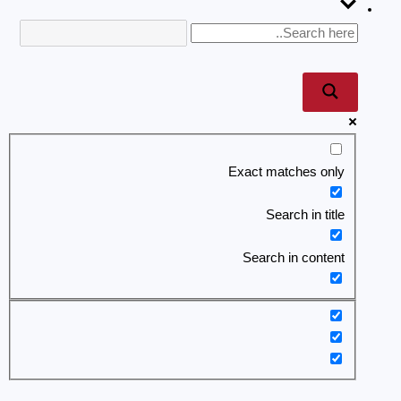
Exact matches only
Search in title
Search in content