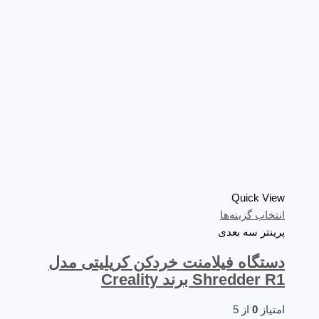
Quick View
انتخاب گزینه‌ها
پرینتر سه‌ بعدی
دستگاه فیلامنت خردکن کریلیتی مدل
Shredder R1 برند Creality
امتیاز
0
از 5