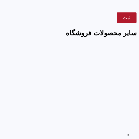
سایر محصولات فروشگاه