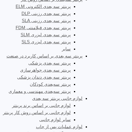
پرینتر سه بعدی الکترونی ELM
پرینتر سه بعدی رزینی DLP
پرینتر سه بعدی رزینی SLA
پرینتر سه بعدی فیلامنتی FDM
پرینتر سه بعدی لیزری SLM
پرینتر سه بعدی لیزری SLS
سایر
پرینتر سه بعدی بر اساس کاربرد در صنعت
پرینتر سه بعدی پزشکی
پرینتر سه بعدی جواهرسازی
پرینتر سه بعدی دندان پزشکی
پرینتر سه‌بعدی کودکان
پرینتر سه‌بعدی مهندسی و معماری
لوازم جانبی پرینتر سه بعدی
لوازم جانبی بر اساس برند پرینتر
لوازم جانبی بر اساس روش کار پرینتر
سایر لوازم جانبی
لوازم عملیات پس از چاپ