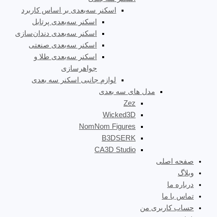
اسکنر سه‌بعدی بر اساس کاربرد
اسکنر سه‌بعدی پرتابل
اسکنر سه‌بعدی دندان‌سازی
اسکنر سه‌بعدی صنعتی
اسکنر سه‌بعدی طلا و
جواهرسازی
لوازم جانبی اسکنر سه بعدی
مدل های سه بعدی
Zez
Wicked3D
NomNom Figures
B3DSERK
CA3D Studio
صفحه اصلی
وبلاگ
درباره ما
تماس با ما
حساب کاربری من