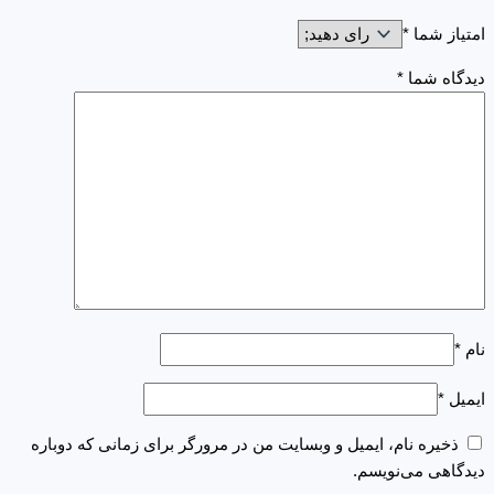
امتیاز شما
*
دیدگاه شما
*
نام
*
ایمیل
*
ذخیره نام، ایمیل و وبسایت من در مرورگر برای زمانی که دوباره
دیدگاهی می‌نویسم.