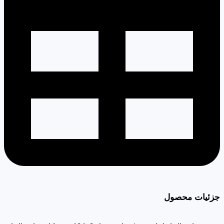
جزئیات محصول