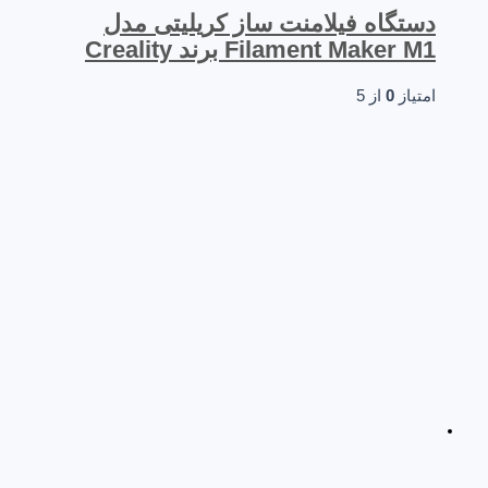
دستگاه فیلامنت ساز کریلیتی مدل
Filament Maker M1 برند Creality
امتیاز
0
از 5