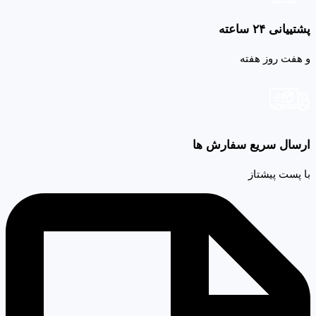
پشتییانی ۲۴ ساعته
و هفت روز هفته
ارسال سریع سفارش ها
با پست پیشتاز