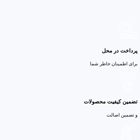
پرداخت در محل
برای اطمینان خاطر شما
تضمین کیفیت محصولات
و تضمین اصالت