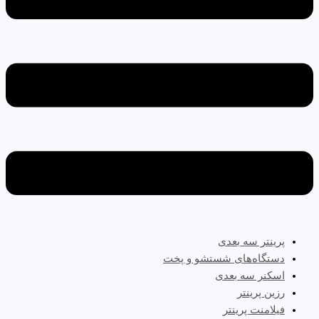
پرینتر سه‌ بعدی
دستگاه‌های شستشو و پخت
اسکنر سه بعدی
رزین پرینتر
فیلامنت پرینتر