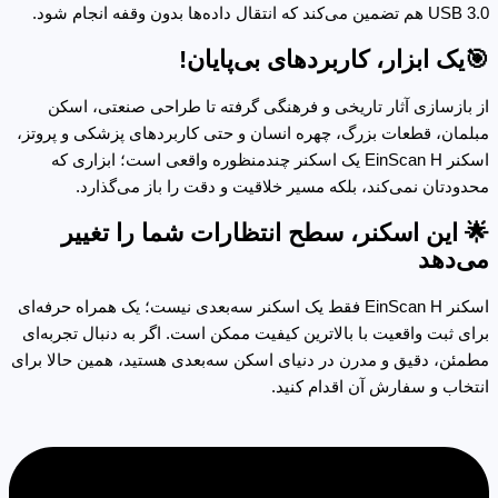
USB 3.0 هم تضمین می‌کند که انتقال داده‌ها بدون وقفه انجام شود.
🎯یک ابزار، کاربردهای بی‌پایان!
از بازسازی آثار تاریخی و فرهنگی گرفته تا طراحی صنعتی، اسکن
مبلمان، قطعات بزرگ، چهره انسان و حتی کاربردهای پزشکی و پروتز،
اسکنر EinScan H یک اسکنر چندمنظوره واقعی است؛ ابزاری که
محدودتان نمی‌کند، بلکه مسیر خلاقیت و دقت را باز می‌گذارد.
🌟 این اسکنر، سطح انتظارات شما را تغییر
می‌دهد
اسکنر EinScan H فقط یک اسکنر سه‌بعدی نیست؛ یک همراه حرفه‌ای
برای ثبت واقعیت با بالاترین کیفیت ممکن است. اگر به دنبال تجربه‌ای
مطمئن، دقیق و مدرن در دنیای اسکن سه‌بعدی هستید، همین حالا برای
انتخاب و سفارش آن اقدام کنید.