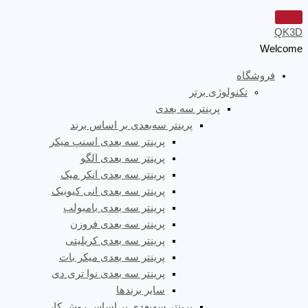
QK3D
Welcome
فروشگاه
تکنولوژی برتر
پرینتر سه‌ بعدی
پرینتر سه‌بعدی بر اساس برند
پرینتر سه بعدی اسنپ میکر
پرینتر سه بعدی الگو
پرینتر سه بعدی انکر میک
پرینتر سه بعدی انی کیوبیک
پرینتر سه بعدی بامبولب
پرینتر سه بعدی فروزن
پرینتر سه بعدی کریلیتی
پرینتر سه بعدی میکر بات
پرینتر سه بعدی نوا تری دی
سایر برندها
پرینتر سه‌بعدی بر اساس روش کار