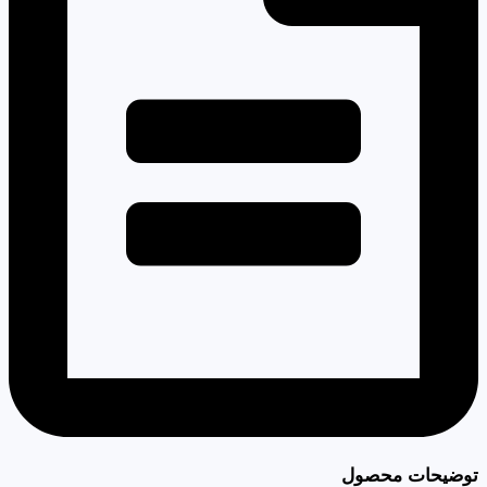
توضیحات محصول