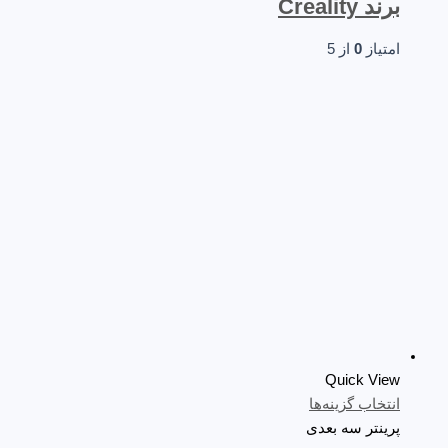
برند Creality
امتیاز
0
از 5
Quick View
انتخاب گزینه‌ها
پرینتر سه‌ بعدی