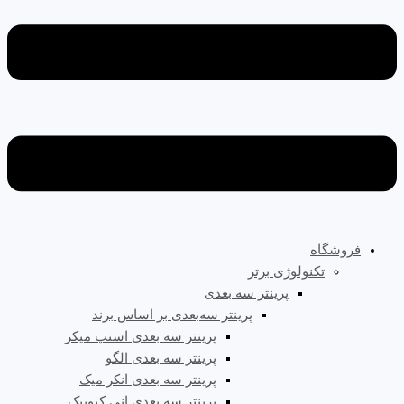
فروشگاه
تکنولوژی برتر
پرینتر سه‌ بعدی
پرینتر سه‌بعدی بر اساس برند
پرینتر سه بعدی اسنپ میکر
پرینتر سه بعدی الگو
پرینتر سه بعدی انکر میک
پرینتر سه بعدی انی کیوبیک