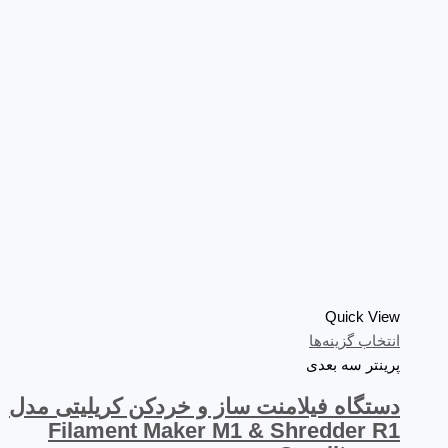
Quick View
انتخاب گزینه‌ها
پرینتر سه‌ بعدی
دستگاه فیلامنت ساز و خردکن کریلیتی مدل
Filament Maker M1 & Shredder R1