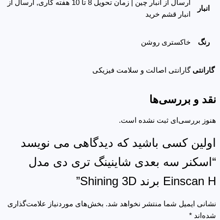
ارسال از انبار چین | زمان تحویل 8 تا 10 هفته کاری, ارسال از
انبار
انبار قشم خرید
رنگ
خاکستری روشن
گارانتی
گارانتی اصالت و سلامت فیزیکی
نقد و بررسی‌ها
هنوز بررسی‌ای ثبت نشده است.
اولین کسی باشید که دیدگاهی می نویسد
“اسکنر سه بعدی شاینینگ تری دی مدل
Einscan H برند Shining 3D”
نشانی ایمیل شما منتشر نخواهد شد.
بخش‌های موردنیاز علامت‌گذاری
شده‌اند
*