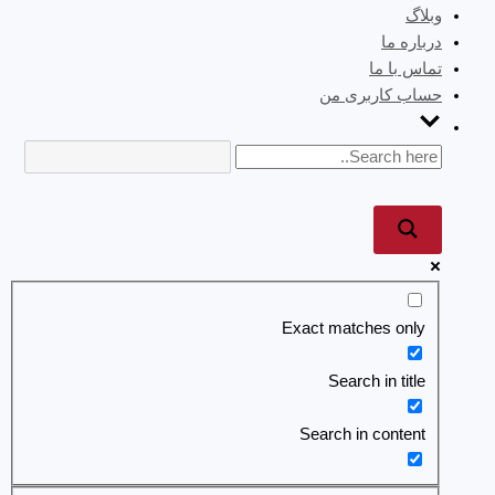
وبلاگ
درباره ما
تماس با ما
حساب کاربری من
Exact matches only
Search in title
Search in content