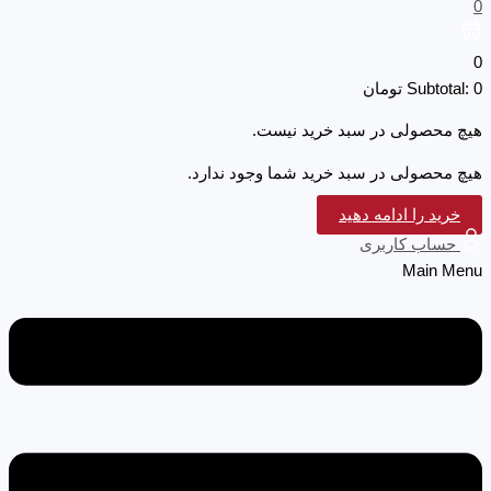
0
0
0
Subtotal:
تومان
هیچ محصولی در سبد خرید نیست.
هیچ محصولی در سبد خرید شما وجود ندارد.
خرید را ادامه دهید
حساب کاربری
Main Menu