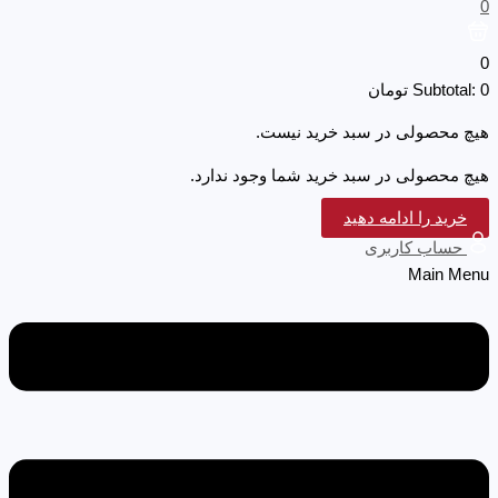
0
0
0
Subtotal:
تومان
هیچ محصولی در سبد خرید نیست.
هیچ محصولی در سبد خرید شما وجود ندارد.
خرید را ادامه دهید
حساب کاربری
Main Menu