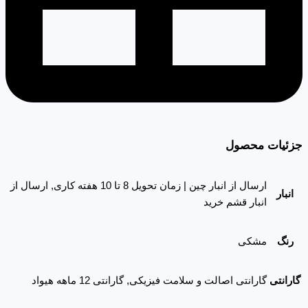
جزئیات محصول
ارسال از انبار چین | زمان تحویل 8 تا 10 هفته کاری, ارسال از
انبار
انبار قشم خرید
رنگ
مشکی
گارانتی
گارانتی اصالت و سلامت فیزیکی, گارانتی 12 ماهه هیواد