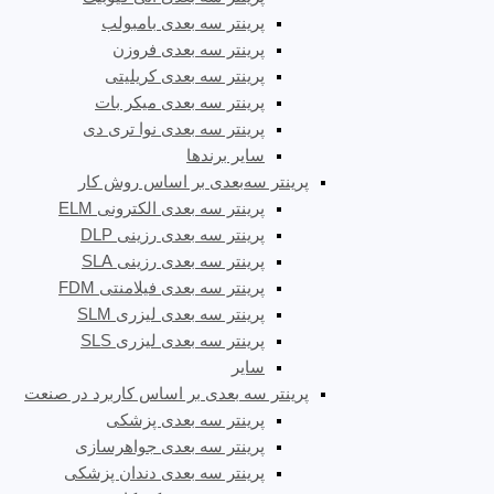
پرینتر سه بعدی بامبولب
پرینتر سه بعدی فروزن
پرینتر سه بعدی کریلیتی
پرینتر سه بعدی میکر بات
پرینتر سه بعدی نوا تری دی
سایر برندها
پرینتر سه‌بعدی بر اساس روش کار
پرینتر سه بعدی الکترونی ELM
پرینتر سه بعدی رزینی DLP
پرینتر سه بعدی رزینی SLA
پرینتر سه بعدی فیلامنتی FDM
پرینتر سه بعدی لیزری SLM
پرینتر سه بعدی لیزری SLS
سایر
پرینتر سه بعدی بر اساس کاربرد در صنعت
پرینتر سه بعدی پزشکی
پرینتر سه بعدی جواهرسازی
پرینتر سه بعدی دندان پزشکی