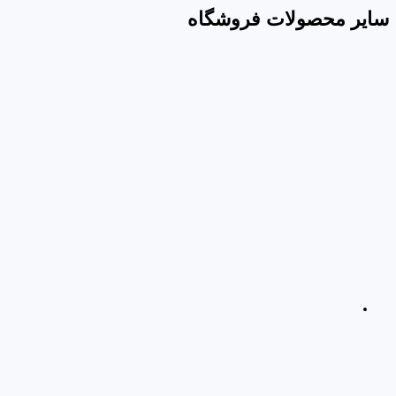
سایر محصولات فروشگاه