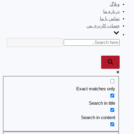
وبلاگ
درباره ما
تماس با ما
حساب کاربری من
Exact matches only
Search in title
Search in content