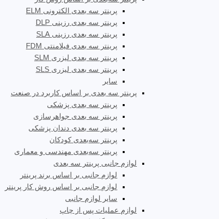
پرینتر سه بعدی الکترونی ELM
پرینتر سه بعدی رزینی DLP
پرینتر سه بعدی رزینی SLA
پرینتر سه بعدی فیلامنتی FDM
پرینتر سه بعدی لیزری SLM
پرینتر سه بعدی لیزری SLS
سایر
پرینتر سه بعدی بر اساس کاربرد در صنعت
پرینتر سه بعدی پزشکی
پرینتر سه بعدی جواهرسازی
پرینتر سه بعدی دندان پزشکی
پرینتر سه‌بعدی کودکان
پرینتر سه‌بعدی مهندسی و معماری
لوازم جانبی پرینتر سه بعدی
لوازم جانبی بر اساس برند پرینتر
لوازم جانبی بر اساس روش کار پرینتر
سایر لوازم جانبی
لوازم عملیات پس از چاپ