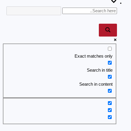
Exact matches only
Search in title
Search in content