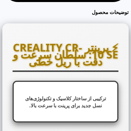
توضیحات محصول
⚡️
پرینتر CREALITY CR-
10 SE:
سلطان سرعت و
دقت با ریل خطی
ترکیبی از ساختار کلاسیک و تکنولوژی‌های
نسل جدید برای پرینت با سرعت بالا.