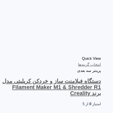
Quick View
انتخاب گزینه‌ها
پرینتر سه‌ بعدی
دستگاه فیلامنت ساز و خردکن کریلیتی مدل
Filament Maker M1 & Shredder R1
برند Creality
امتیاز
0
از 5