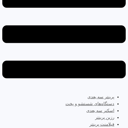
پرینتر سه‌ بعدی
دستگاه‌های شستشو و پخت
اسکنر سه بعدی
رزین پرینتر
فیلامنت پرینتر