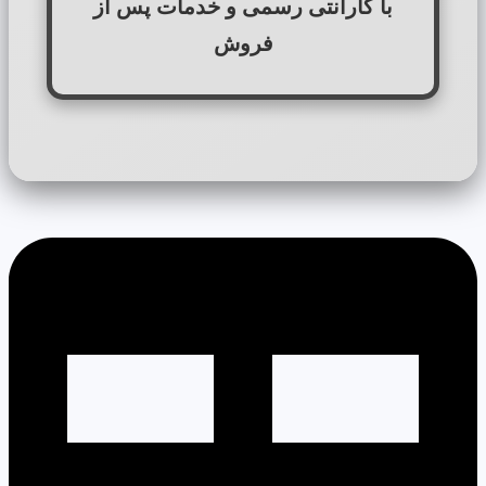
با گارانتی رسمی و خدمات پس از
فروش