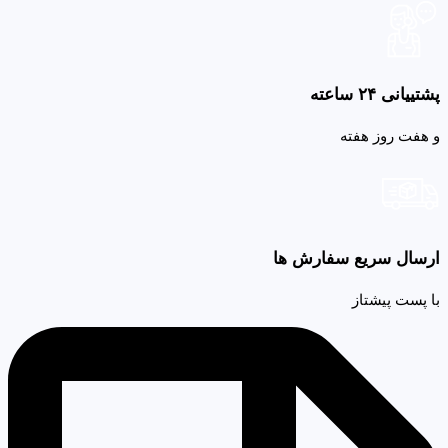
پشتییانی ۲۴ ساعته
و هفت روز هفته
ارسال سریع سفارش ها
با پست پیشتاز