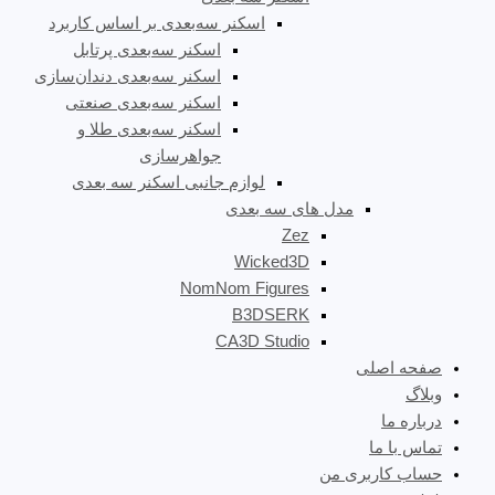
اسکنر سه‌بعدی بر اساس کاربرد
اسکنر سه‌بعدی پرتابل
اسکنر سه‌بعدی دندان‌سازی
اسکنر سه‌بعدی صنعتی
اسکنر سه‌بعدی طلا و
جواهرسازی
لوازم جانبی اسکنر سه بعدی
مدل های سه بعدی
Zez
Wicked3D
NomNom Figures
B3DSERK
CA3D Studio
صفحه اصلی
وبلاگ
درباره ما
تماس با ما
حساب کاربری من