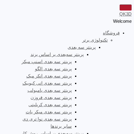
QK3D
Welcome
فروشگاه
تکنولوژی برتر
پرینتر سه‌ بعدی
پرینتر سه‌بعدی بر اساس برند
پرینتر سه بعدی اسنپ میکر
پرینتر سه بعدی الگو
پرینتر سه بعدی انکر میک
پرینتر سه بعدی انی کیوبیک
پرینتر سه بعدی بامبولب
پرینتر سه بعدی فروزن
پرینتر سه بعدی کریلیتی
پرینتر سه بعدی میکر بات
پرینتر سه بعدی نوا تری دی
سایر برندها
پرینتر سه‌بعدی بر اساس روش کار