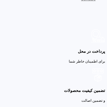
پرداخت در محل
برای اطمینان خاطر شما
تضمین کیفیت محصولات
و تضمین اصالت