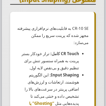
CR-10 SE به قابلیت‌های نرم‌افزاری پیشرفته
مجهز شده که پرینت سریع را ممکن
می‌سازد:
CR Touch کامل:
تراز خودکار بستر
پرینت به همراه سنسور تنش برای
تنظیم دقیق و بی‌نقص لایه اول.
Input Shaping:
این الگوریتم
هوشمند، ارتعاشات و لرزش‌های
اضافی پرینتر در سرعت‌های بالا را
تشخیص داده و خنثی می‌کند تا
پدیده‌هایی مثل
“Ghosting” یا