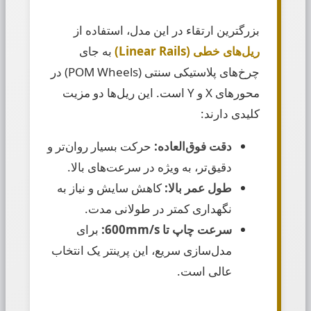
بزرگترین ارتقاء در این مدل، استفاده از
ریل‌های خطی (Linear Rails)
به جای
چرخ‌های پلاستیکی سنتی (POM Wheels) در
محورهای X و Y است. این ریل‌ها دو مزیت
کلیدی دارند:
دقت فوق‌العاده:
حرکت بسیار روان‌تر و
دقیق‌تر، به ویژه در سرعت‌های بالا.
طول عمر بالا:
کاهش سایش و نیاز به
نگهداری کمتر در طولانی مدت.
سرعت چاپ تا 600mm/s:
برای
مدل‌سازی سریع، این پرینتر یک انتخاب
عالی است.