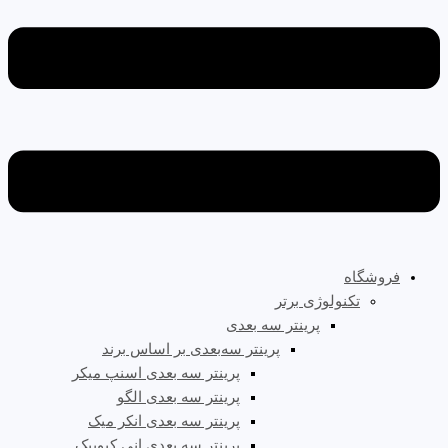
فروشگاه
تکنولوژی برتر
پرینتر سه‌ بعدی
پرینتر سه‌بعدی بر اساس برند
پرینتر سه بعدی اسنپ میکر
پرینتر سه بعدی الگو
پرینتر سه بعدی انکر میک
پرینتر سه بعدی انی کیوبیک