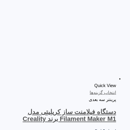
Quick View
انتخاب گزینه‌ها
پرینتر سه‌ بعدی
دستگاه فیلامنت ساز کریلیتی مدل
Filament Maker M1 برند Creality