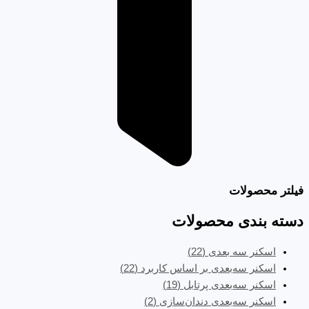
فیلتر محصولات
دسته بندی محصولات
اسکنر سه بعدی
(22)
اسکنر سه‌بعدی بر اساس کاربرد
(22)
اسکنر سه‌بعدی پرتابل
(19)
اسکنر سه‌بعدی دندان‌سازی
(2)