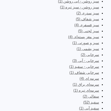
سبز روشن - آبی روشن
(1)
سبز روشن - سبز تیره
(1)
سبز سدری
(2)
سبز شفاف
(5)
سبز فسفری
(4)
سبز لجنی
(5)
سبز مغز پسته‌ای
(4)
سبز و صورتی
(1)
سبز یشمی
(1)
سرخابی
(2)
سرخابی - آبی
(3)
سرخابی - سفید
(1)
سرخابی شفاف
(1)
سرمه ای
(4)
سرمه‌ای براق
(1)
سرمه‌ای تیره
(1)
سفالی
(2)
سفید
(52)
سفید آبی
(1)