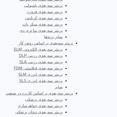
پرینتر سه بعدی بامبولب
پرینتر سه بعدی فروزن
پرینتر سه بعدی کریلیتی
پرینتر سه بعدی میکر بات
پرینتر سه بعدی نوا تری دی
سایر برندها
پرینتر سه‌بعدی بر اساس روش کار
پرینتر سه بعدی الکترونی ELM
پرینتر سه بعدی رزینی DLP
پرینتر سه بعدی رزینی SLA
پرینتر سه بعدی فیلامنتی FDM
پرینتر سه بعدی لیزری SLM
پرینتر سه بعدی لیزری SLS
سایر
پرینتر سه بعدی بر اساس کاربرد در صنعت
پرینتر سه بعدی پزشکی
پرینتر سه بعدی جواهرسازی
پرینتر سه بعدی دندان پزشکی