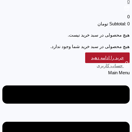
0
0
0
Subtotal:
تومان
هیچ محصولی در سبد خرید نیست.
هیچ محصولی در سبد خرید شما وجود ندارد.
خرید را ادامه دهید
حساب کاربری
Main Menu