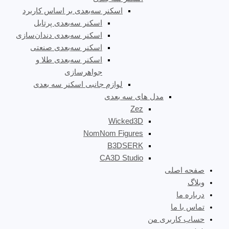
اسکنر سه‌بعدی بر اساس کاربرد
اسکنر سه‌بعدی پرتابل
اسکنر سه‌بعدی دندان‌سازی
اسکنر سه‌بعدی صنعتی
اسکنر سه‌بعدی طلا و
جواهرسازی
لوازم جانبی اسکنر سه بعدی
مدل های سه بعدی
Zez
Wicked3D
NomNom Figures
B3DSERK
CA3D Studio
صفحه اصلی
وبلاگ
درباره ما
تماس با ما
حساب کاربری من