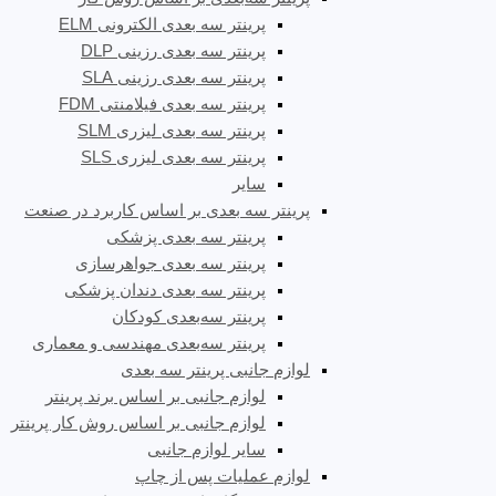
پرینتر سه بعدی الکترونی ELM
پرینتر سه بعدی رزینی DLP
پرینتر سه بعدی رزینی SLA
پرینتر سه بعدی فیلامنتی FDM
پرینتر سه بعدی لیزری SLM
پرینتر سه بعدی لیزری SLS
سایر
پرینتر سه بعدی بر اساس کاربرد در صنعت
پرینتر سه بعدی پزشکی
پرینتر سه بعدی جواهرسازی
پرینتر سه بعدی دندان پزشکی
پرینتر سه‌بعدی کودکان
پرینتر سه‌بعدی مهندسی و معماری
لوازم جانبی پرینتر سه بعدی
لوازم جانبی بر اساس برند پرینتر
لوازم جانبی بر اساس روش کار پرینتر
سایر لوازم جانبی
لوازم عملیات پس از چاپ