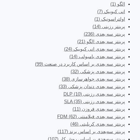
الگو
(1)
انی کیوبیک
(7)
اولتراسونیک
(1)
پرینتر رزینی
(14)
پرینتر سه‌ بعدی
(236)
پرینتر سه بعدی الگو
(21)
پرینتر سه بعدی انی کیوبیک
(24)
پرینتر سه بعدی بامبولب
(14)
پرینتر سه بعدی بر اساس کاربرد در صنعت
(99)
پرینتر سه بعدی پزشکی
(32)
پرینتر سه بعدی جواهرسازی
(38)
پرینتر سه بعدی دندان پزشکی
(33)
پرینتر سه بعدی رزینی DLP
(10)
پرینتر سه بعدی رزینی SLA
(35)
پرینتر سه بعدی فروزن
(11)
پرینتر سه بعدی فیلامنتی FDM
(62)
پرینتر سه بعدی کریلیتی
(46)
پرینتر سه‌بعدی بر اساس برند
(117)
پرینتر سه‌بعدی بر اساس روش کار
(107)