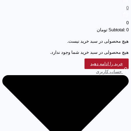
0
0
0
Subtotal:
تومان
هیچ محصولی در سبد خرید نیست.
هیچ محصولی در سبد خرید شما وجود ندارد.
خرید را ادامه دهید
حساب کاربری