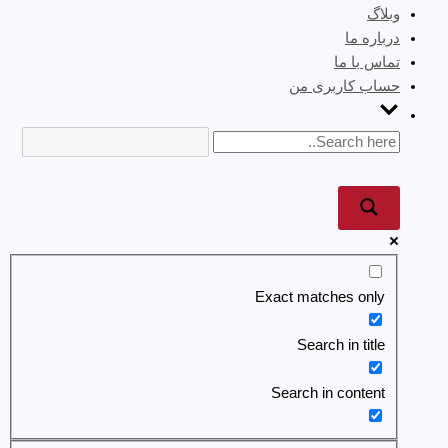
وبلاگ
درباره ما
تماس با ما
حساب کاربری من
Exact matches only
Search in title
Search in content