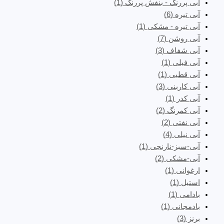
آبی پررنگ - بنفش پررنگ
(1)
آبی تیره
(6)
آبی تیره - مشکی
(1)
آبی روشن
(7)
آبی شفاف
(3)
آبی فیلی
(1)
آبی قطبی
(1)
آبی کاربنی
(3)
آبی کدر
(1)
آبی کمرنگ
(2)
آبی نفتی
(2)
آبی نیلی
(4)
آبی-سبز-نارنجی
(1)
آبی-مشکی
(2)
ارغوانی
(1)
استیل
(1)
بادامی
(1)
بادمجانی
(1)
برنز
(3)