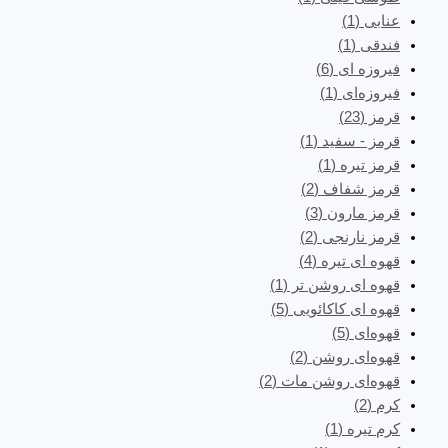
عنابی
(1)
فندقی
(1)
فیروزه ای
(6)
فیروزه‌ای
(1)
قرمز
(23)
قرمز - سفید
(1)
قرمز تیره
(1)
قرمز شفاف
(2)
قرمز مارون
(3)
قرمز نارنجی
(2)
قهوه ای تیره
(4)
قهوه ای روشن تر
(1)
قهوه ای کاکائویی
(5)
قهوه‌ای
(5)
قهوه‌ای روشن
(2)
قهوه‌ای روشن مات
(2)
کرم
(2)
کرم تیره
(1)