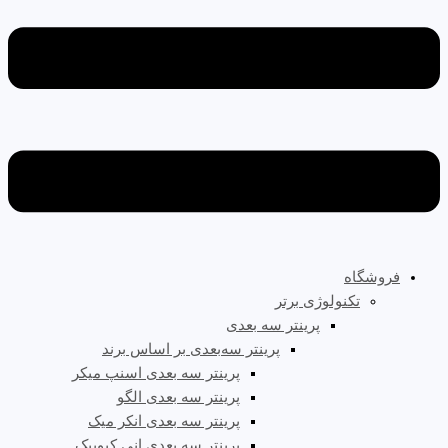
فروشگاه
تکنولوژی برتر
پرینتر سه‌ بعدی
پرینتر سه‌بعدی بر اساس برند
پرینتر سه بعدی اسنپ میکر
پرینتر سه بعدی الگو
پرینتر سه بعدی انکر میک
پرینتر سه بعدی انی کیوبیک