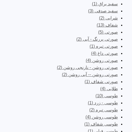
سفید براق
(1)
سفید صدفی
(3)
شرابی
(2)
شفاف
(13)
صورتی
(5)
صورتی پررنگ - آبی
(2)
صورتی تیره
(1)
صورتی داغ
(4)
صورتی روشن
(4)
صورتی روشن - نارنجی روشن
(2)
صورتی روشن -- آبی روشن
(2)
صورتی شفاف
(1)
طلایی
(4)
طوسی
(10)
طوسی - زرد
(1)
طوسی تیره
(2)
طوسی روشن
(4)
طوسی شفاف
(1)
طوسی فیلی
(1)