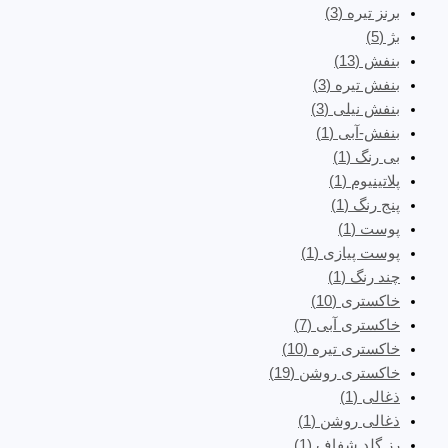
برنز تیره
(3)
بژ
(5)
بنفش
(13)
بنفش تیره
(3)
بنفش نیلی
(3)
بنفش-آبی
(1)
بی رنگ
(1)
پلاتینیوم
(1)
پنج رنگ
(1)
پوست
(1)
پوست پیازی
(1)
چند رنگ
(1)
خاکستری
(10)
خاکستری آبی
(7)
خاکستری تیره
(10)
خاکستری روشن
(19)
ذغالی
(1)
ذغالی روشن
(1)
رز گلد شفاف
(1)