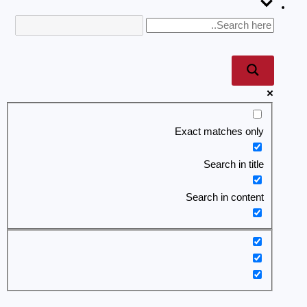
Exact matches only
Search in title
Search in content