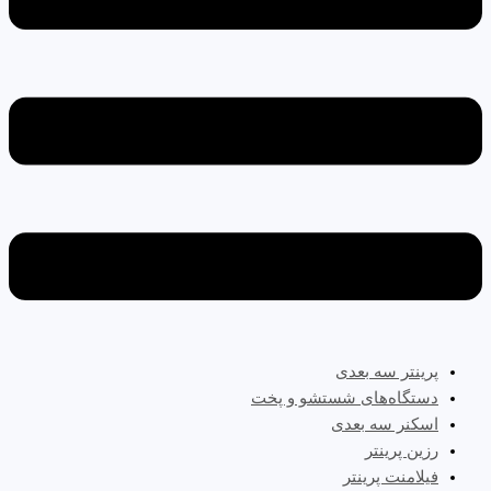
پرینتر سه‌ بعدی
دستگاه‌های شستشو و پخت
اسکنر سه بعدی
رزین پرینتر
فیلامنت پرینتر