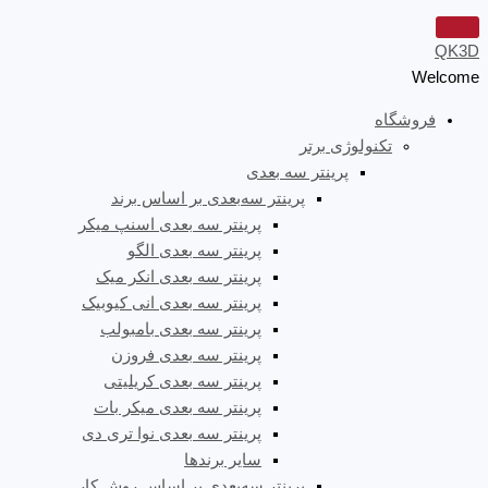
QK3D
Welcome
فروشگاه
تکنولوژی برتر
پرینتر سه‌ بعدی
پرینتر سه‌بعدی بر اساس برند
پرینتر سه بعدی اسنپ میکر
پرینتر سه بعدی الگو
پرینتر سه بعدی انکر میک
پرینتر سه بعدی انی کیوبیک
پرینتر سه بعدی بامبولب
پرینتر سه بعدی فروزن
پرینتر سه بعدی کریلیتی
پرینتر سه بعدی میکر بات
پرینتر سه بعدی نوا تری دی
سایر برندها
پرینتر سه‌بعدی بر اساس روش کار