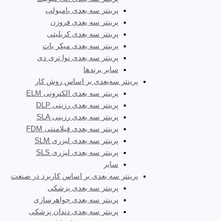
پرینتر سه بعدی بامبولب
پرینتر سه بعدی فروزن
پرینتر سه بعدی کریلیتی
پرینتر سه بعدی میکر بات
پرینتر سه بعدی نوا تری دی
سایر برندها
پرینتر سه‌بعدی بر اساس روش کار
پرینتر سه بعدی الکترونی ELM
پرینتر سه بعدی رزینی DLP
پرینتر سه بعدی رزینی SLA
پرینتر سه بعدی فیلامنتی FDM
پرینتر سه بعدی لیزری SLM
پرینتر سه بعدی لیزری SLS
سایر
پرینتر سه بعدی بر اساس کاربرد در صنعت
پرینتر سه بعدی پزشکی
پرینتر سه بعدی جواهرسازی
پرینتر سه بعدی دندان پزشکی