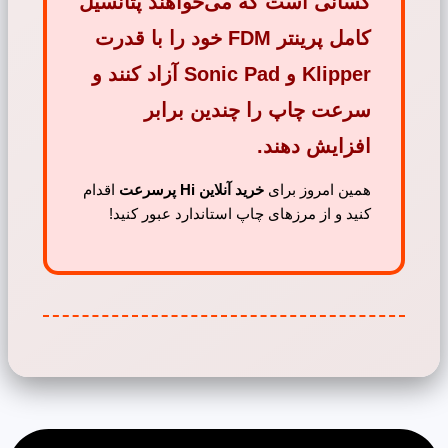
کسانی است که می‌خواهند پتانسیل
کامل پرینتر
FDM
خود را با قدرت
Klipper
و
Sonic Pad
آزاد کنند و
سرعت چاپ
را چندین برابر
افزایش دهند.
همین امروز برای
خرید آنلاین Hi پرسرعت
اقدام
کنید و از مرزهای چاپ استاندارد عبور کنید!