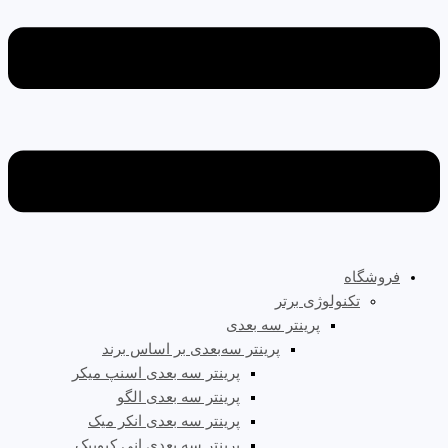
فروشگاه
تکنولوژی برتر
پرینتر سه‌ بعدی
پرینتر سه‌بعدی بر اساس برند
پرینتر سه بعدی اسنپ میکر
پرینتر سه بعدی الگو
پرینتر سه بعدی انکر میک
پرینتر سه بعدی انی کیوبیک