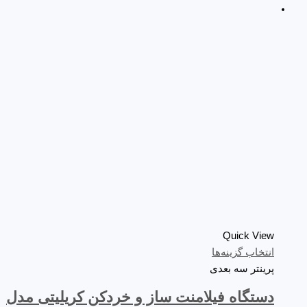
Quick View
انتخاب گزینه‌ها
پرینتر سه‌ بعدی
دستگاه فیلامنت ساز و خردکن کریلیتی مدل