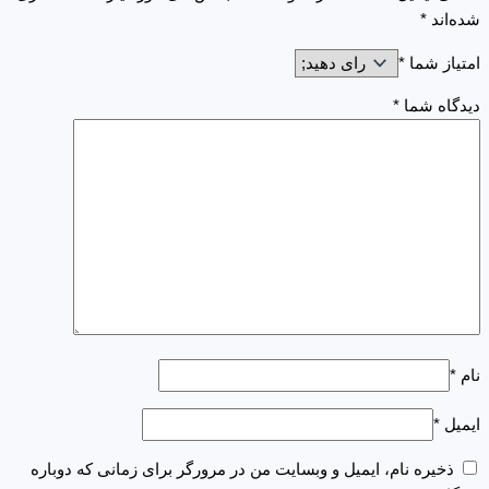
شده‌اند
*
امتیاز شما
*
دیدگاه شما
*
نام
*
ایمیل
*
ذخیره نام، ایمیل و وبسایت من در مرورگر برای زمانی که دوباره