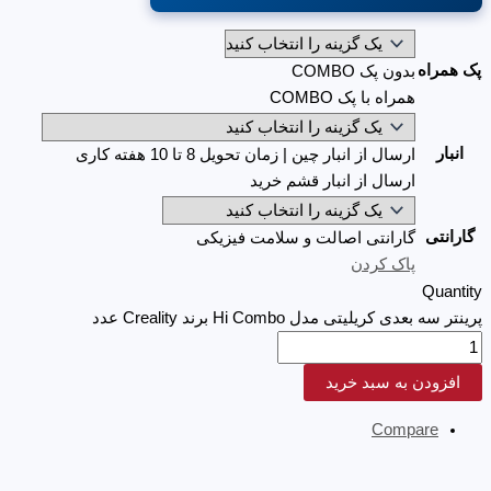
پک همراه
بدون پک COMBO
همراه با پک COMBO
انبار
ارسال از انبار چین | زمان تحویل 8 تا 10 هفته کاری
ارسال از انبار قشم خرید
گارانتی
گارانتی اصالت و سلامت فیزیکی
پاک کردن
Quantity
پرینتر سه بعدی کریلیتی مدل Hi Combo برند Creality عدد
افزودن به سبد خرید
Compare