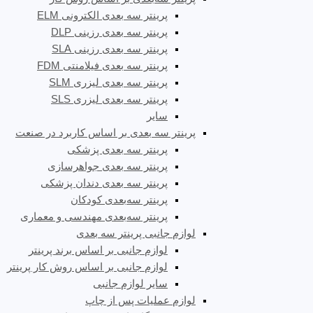
پرینتر سه بعدی الکترونی ELM
پرینتر سه بعدی رزینی DLP
پرینتر سه بعدی رزینی SLA
پرینتر سه بعدی فیلامنتی FDM
پرینتر سه بعدی لیزری SLM
پرینتر سه بعدی لیزری SLS
سایر
پرینتر سه بعدی بر اساس کاربرد در صنعت
پرینتر سه بعدی پزشکی
پرینتر سه بعدی جواهرسازی
پرینتر سه بعدی دندان پزشکی
پرینتر سه‌بعدی کودکان
پرینتر سه‌بعدی مهندسی و معماری
لوازم جانبی پرینتر سه بعدی
لوازم جانبی بر اساس برند پرینتر
لوازم جانبی بر اساس روش کار پرینتر
سایر لوازم جانبی
لوازم عملیات پس از چاپ