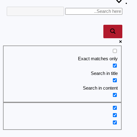
Exact matches only
Search in title
Search in content