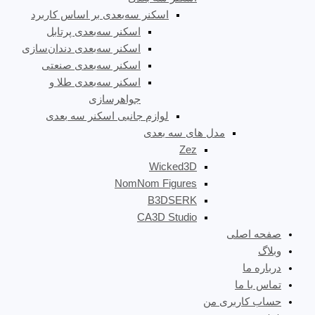
اسکنر سه‌بعدی بر اساس کاربرد
اسکنر سه‌بعدی پرتابل
اسکنر سه‌بعدی دندان‌سازی
اسکنر سه‌بعدی صنعتی
اسکنر سه‌بعدی طلا و
جواهرسازی
لوازم جانبی اسکنر سه بعدی
مدل های سه بعدی
Zez
Wicked3D
NomNom Figures
B3DSERK
CA3D Studio
صفحه اصلی
وبلاگ
درباره ما
تماس با ما
حساب کاربری من