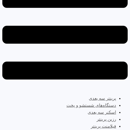
پرینتر سه‌ بعدی
دستگاه‌های شستشو و پخت
اسکنر سه بعدی
رزین پرینتر
فیلامنت پرینتر