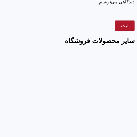
دیدگاهی می‌نویسم.
سایر محصولات فروشگاه