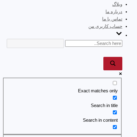
وبلاگ
درباره ما
تماس با ما
حساب کاربری من
Exact matches only
Search in title
Search in content