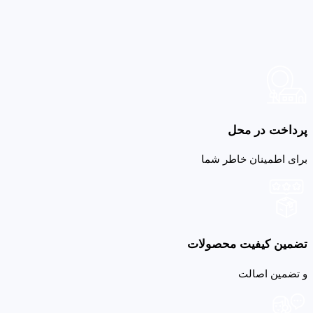
پرداخت در محل
برای اطمینان خاطر شما
تضمین کیفیت محصولات
و تضمین اصالت