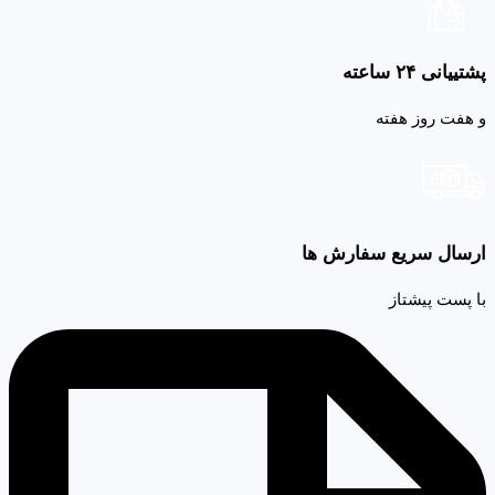
پشتییانی ۲۴ ساعته
و هفت روز هفته
ارسال سریع سفارش ها
با پست پیشتاز