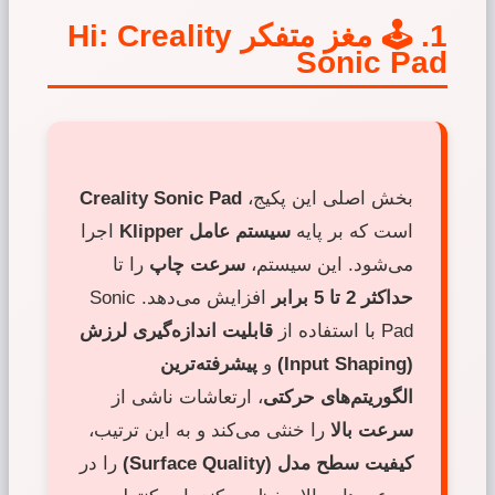
1. 🕹️ مغز متفکر Hi: Creality
Sonic Pad
بخش اصلی این پکیج،
Creality Sonic Pad
است که بر پایه
سیستم عامل Klipper
اجرا
می‌شود. این سیستم،
سرعت چاپ
را تا
حداکثر 2 تا 5 برابر
افزایش می‌دهد. Sonic
Pad با استفاده از
قابلیت اندازه‌گیری لرزش
(Input Shaping)
و
پیشرفته‌ترین
الگوریتم‌های حرکتی
، ارتعاشات ناشی از
سرعت بالا
را خنثی می‌کند و به این ترتیب،
کیفیت سطح مدل (Surface Quality)
را در