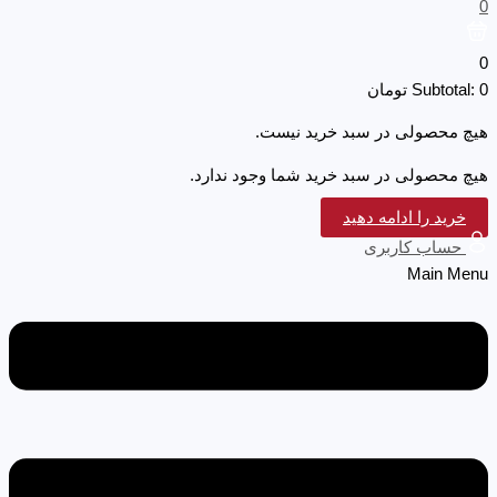
0
0
0
Subtotal:
تومان
هیچ محصولی در سبد خرید نیست.
هیچ محصولی در سبد خرید شما وجود ندارد.
خرید را ادامه دهید
حساب کاربری
Main Menu