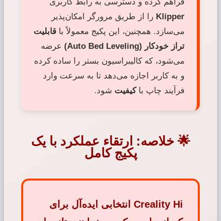
فراهم کرده و دسترسی به رابط کاربری
Klipper
را از طریق مرورگر امکان‌پذیر
می‌سازد. همچنین، این پکیج معمولاً با
قابلیت
تراز خودکار (Auto Bed Leveling)
عرضه
می‌شود، که کالیبراسیون بستر را ساده کرده
و به کاربر اجازه می‌دهد تا به سرعت وارد
فرآیند چاپ با
کیفیت
شود.
🌟 خلاصه: ارتقاء عملکرد با یک
پکیج کامل
Creality Hi
انتخابی ایده‌آل برای