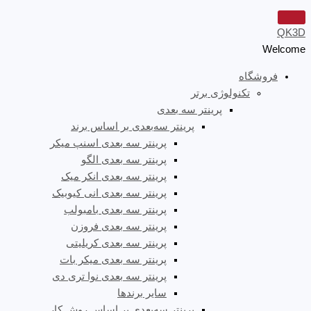
QK3D
Welcome
فروشگاه
تکنولوژی برتر
پرینتر سه‌ بعدی
پرینتر سه‌بعدی بر اساس برند
پرینتر سه بعدی اسنپ میکر
پرینتر سه بعدی الگو
پرینتر سه بعدی انکر میک
پرینتر سه بعدی انی کیوبیک
پرینتر سه بعدی بامبولب
پرینتر سه بعدی فروزن
پرینتر سه بعدی کریلیتی
پرینتر سه بعدی میکر بات
پرینتر سه بعدی نوا تری دی
سایر برندها
پرینتر سه‌بعدی بر اساس روش کار