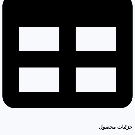
جزئیات محصول