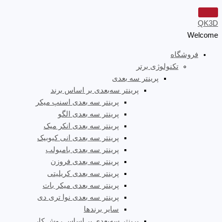
QK3D
Welcome
فروشگاه
تکنولوژی برتر
پرینتر سه‌ بعدی
پرینتر سه‌بعدی بر اساس برند
پرینتر سه بعدی اسنپ میکر
پرینتر سه بعدی الگو
پرینتر سه بعدی انکر میک
پرینتر سه بعدی انی کیوبیک
پرینتر سه بعدی بامبولب
پرینتر سه بعدی فروزن
پرینتر سه بعدی کریلیتی
پرینتر سه بعدی میکر بات
پرینتر سه بعدی نوا تری دی
سایر برندها
پرینتر سه‌بعدی بر اساس روش کار