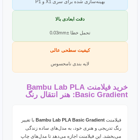
بهینه‌سازی شده برای سری X1 و P1
دقت ابعادی بالا
تحمل خطا ±0.03mm
کیفیت سطحی عالی
لایه بندی نامحسوس
خرید فیلامنت Bambu Lab PLA
Basic Gradient: هنر انتقال رنگ
فیلامنت
Bambu Lab PLA Basic Gradient
با تغییر
رنگ تدریجی و هنری خود، به مدل‌های ساده زندگی
می‌بخشد. این فیلامنت اجازه می‌دهد تا مدل‌های چاپ