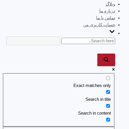
وبلاگ
درباره ما
تماس با ما
حساب کاربری من
Exact matches only
Search in title
Search in content