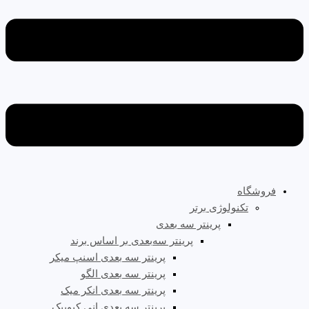
فروشگاه
تکنولوژی برتر
پرینتر سه‌ بعدی
پرینتر سه‌بعدی بر اساس برند
پرینتر سه بعدی اسنپ میکر
پرینتر سه بعدی الگو
پرینتر سه بعدی انکر میک
پرینتر سه بعدی انی کیوبیک