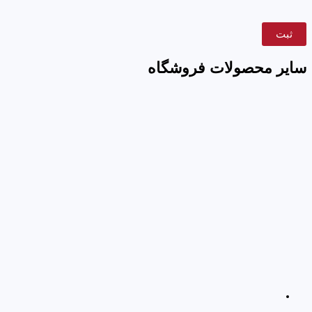
سایر محصولات فروشگاه