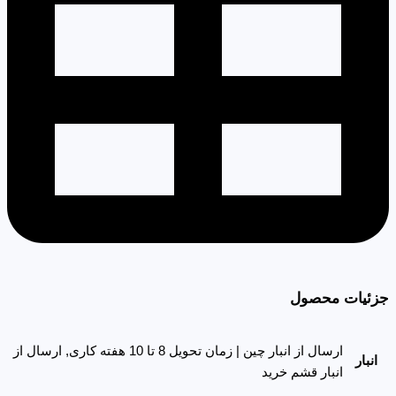
جزئیات محصول
ارسال از انبار چین | زمان تحویل 8 تا 10 هفته کاری, ارسال از
انبار
انبار قشم خرید