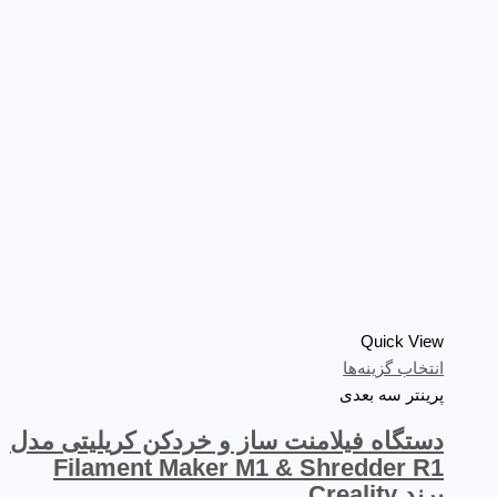
Quick View
انتخاب گزینه‌ها
پرینتر سه‌ بعدی
دستگاه فیلامنت ساز و خردکن کریلیتی مدل
Filament Maker M1 & Shredder R1
برند Creality