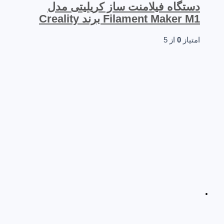
دستگاه فیلامنت ساز کریلیتی مدل
Filament Maker M1 برند Creality
امتیاز
0
از 5