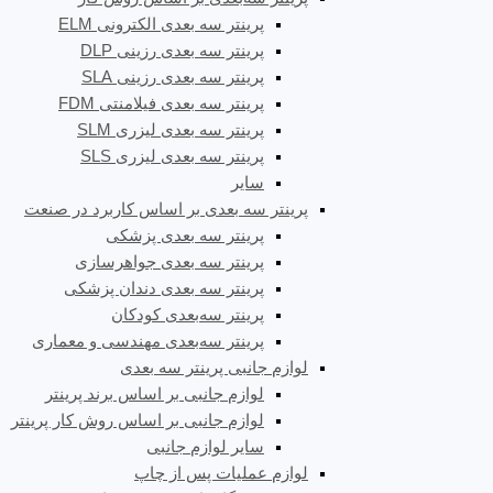
پرینتر سه بعدی الکترونی ELM
پرینتر سه بعدی رزینی DLP
پرینتر سه بعدی رزینی SLA
پرینتر سه بعدی فیلامنتی FDM
پرینتر سه بعدی لیزری SLM
پرینتر سه بعدی لیزری SLS
سایر
پرینتر سه بعدی بر اساس کاربرد در صنعت
پرینتر سه بعدی پزشکی
پرینتر سه بعدی جواهرسازی
پرینتر سه بعدی دندان پزشکی
پرینتر سه‌بعدی کودکان
پرینتر سه‌بعدی مهندسی و معماری
لوازم جانبی پرینتر سه بعدی
لوازم جانبی بر اساس برند پرینتر
لوازم جانبی بر اساس روش کار پرینتر
سایر لوازم جانبی
لوازم عملیات پس از چاپ