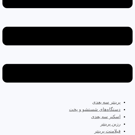
پرینتر سه‌ بعدی
دستگاه‌های شستشو و پخت
اسکنر سه بعدی
رزین پرینتر
فیلامنت پرینتر