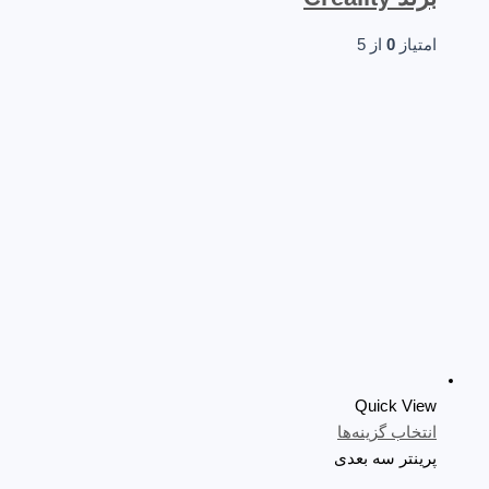
امتیاز
0
از 5
Quick View
انتخاب گزینه‌ها
پرینتر سه‌ بعدی