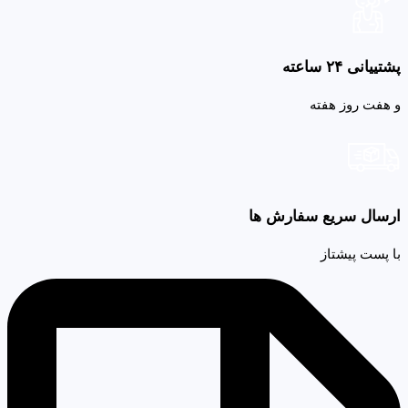
پشتییانی ۲۴ ساعته
و هفت روز هفته
ارسال سریع سفارش ها
با پست پیشتاز