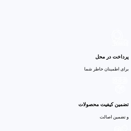
پرداخت در محل
برای اطمینان خاطر شما
تضمین کیفیت محصولات
و تضمین اصالت