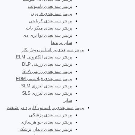
پرینتر سه بعدی بامبولب
پرینتر سه بعدی فروزن
پرینتر سه بعدی کریلیتی
پرینتر سه بعدی میکر بات
پرینتر سه بعدی نوا تری دی
سایر برندها
پرینتر سه‌بعدی بر اساس روش کار
پرینتر سه بعدی الکترونی ELM
پرینتر سه بعدی رزینی DLP
پرینتر سه بعدی رزینی SLA
پرینتر سه بعدی فیلامنتی FDM
پرینتر سه بعدی لیزری SLM
پرینتر سه بعدی لیزری SLS
سایر
پرینتر سه بعدی بر اساس کاربرد در صنعت
پرینتر سه بعدی پزشکی
پرینتر سه بعدی جواهرسازی
پرینتر سه بعدی دندان پزشکی