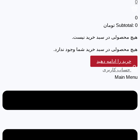
0
0
0
Subtotal:
تومان
هیچ محصولی در سبد خرید نیست.
هیچ محصولی در سبد خرید شما وجود ندارد.
خرید را ادامه دهید
حساب کاربری
Main Menu