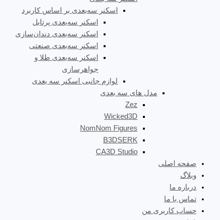
اسکنر سه‌بعدی بر اساس کاربرد
اسکنر سه‌بعدی پرتابل
اسکنر سه‌بعدی دندان‌سازی
اسکنر سه‌بعدی صنعتی
اسکنر سه‌بعدی طلا و
جواهرسازی
لوازم جانبی اسکنر سه بعدی
مدل های سه بعدی
Zez
Wicked3D
NomNom Figures
B3DSERK
CA3D Studio
صفحه اصلی
وبلاگ
درباره ما
تماس با ما
حساب کاربری من