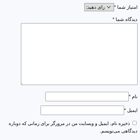
امتیاز شما
*
دیدگاه شما
*
نام
*
ایمیل
*
ذخیره نام، ایمیل و وبسایت من در مرورگر برای زمانی که دوباره
دیدگاهی می‌نویسم.