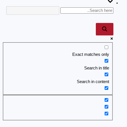
Exact matches only
Search in title
Search in content